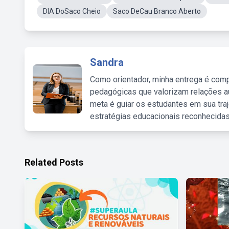
DIA DoSaco Cheio
Saco DeCau Branco Aberto
Sandra
Como orientador, minha entrega é comp
pedagógicas que valorizam relações au
meta é guiar os estudantes em sua traj
estratégias educacionais reconhecidas
Related Posts