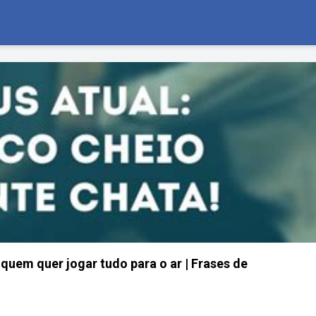
 quem quer jogar tudo para o ar | Frases de