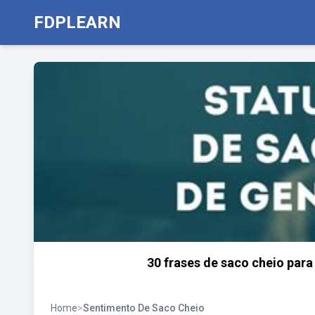
FDPLEARN
30 frases de saco cheio para
Home
>
Sentimento De Saco Cheio