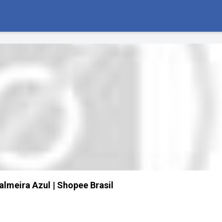
lmeira Azul | Shopee Brasil