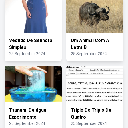
Vestido De Senhora
Um Animal Com A
Simples
Letra B
25 September 2024
25 September 2024
Tsunami De água
Triplo Do Triplo De
Experimento
Quatro
25 September 2024
25 September 2024