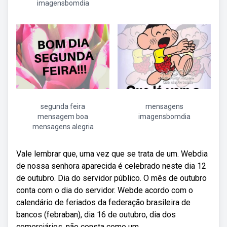
imagensbomdia
segunda feira
mensagens
mensagem boa
imagensbomdia
mensagens alegria
Vale lembrar que, uma vez que se trata de um. Webdia
de nossa senhora aparecida é celebrado neste dia 12
de outubro. Dia do servidor público. O mês de outubro
conta com o dia do servidor. Webde acordo com o
calendário de feriados da federação brasileira de
bancos (febraban), dia 16 de outubro, dia dos
comerciários, não consta como um.