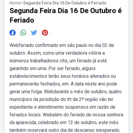
Home
>
Segunda Feira Dia 16 De Outubro é Feriado
Segunda Feira Dia 16 De Outubro é
Feriado
Webferiado confirmado em são paulo no dia 02 de
outubro. Assim, como uma verdadeira vitória a
inúmeros trabalhadores clts, um feriado já está
garantido em uma. Por ser feriado, alguns
estabelecimentos terão seus horários alterados ou
permanecerão fechados, em. A data neste ano pode
gerar uma folga. Webdurante o mês de outubro, quatro
municípios da jurisdição do trt da 2ª região vão ter
expediente e atendimento suspensos em razão de
feriados locais. Webalém do feriado de nossa senhora
da aparecida, celebrado em 12 de outubro, este mês
também reservará outro dia de descanso inesperado: