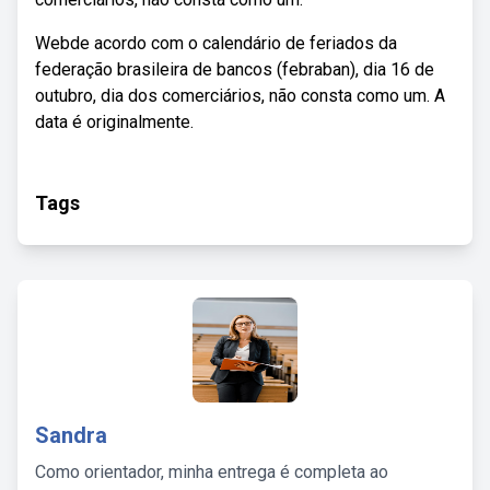
Webde acordo com o calendário de feriados da
federação brasileira de bancos (febraban), dia 16 de
outubro, dia dos comerciários, não consta como um. A
data é originalmente.
Tags
Sandra
Como orientador, minha entrega é completa ao