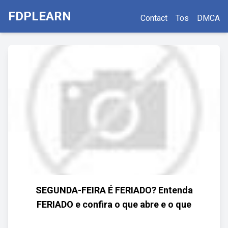
FDPLEARN
Contact
Tos
DMCA
SEGUNDA-FEIRA É FERIADO? Entenda
FERIADO e confira o que abre e o que