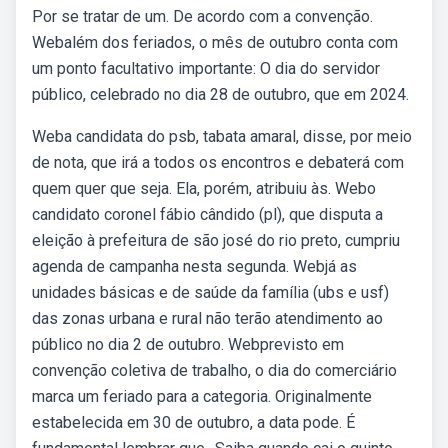
Por se tratar de um. De acordo com a convenção.
Webalém dos feriados, o mês de outubro conta com
um ponto facultativo importante: O dia do servidor
público, celebrado no dia 28 de outubro, que em 2024.
Weba candidata do psb, tabata amaral, disse, por meio
de nota, que irá a todos os encontros e debaterá com
quem quer que seja. Ela, porém, atribuiu às. Webo
candidato coronel fábio cândido (pl), que disputa a
eleição à prefeitura de são josé do rio preto, cumpriu
agenda de campanha nesta segunda. Webjá as
unidades básicas e de saúde da família (ubs e usf)
das zonas urbana e rural não terão atendimento ao
público no dia 2 de outubro. Webprevisto em
convenção coletiva de trabalho, o dia do comerciário
marca um feriado para a categoria. Originalmente
estabelecida em 30 de outubro, a data pode. É