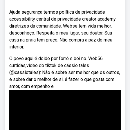
Ajuda segurança termos política de privacidade
accessibility central de privacidade creator academy
diretrizes da comunidade. Webse tem vida melhor,
desconheço. Respeita o meu lugar, seu doutor. Sua
casa na praia tem preço. Não compra a paz do meu
interior.
O povo aqui é doido por forró e boi no. Web56
curtidas,vídeo do tiktok de cássio tales
(@cassiotales): Não é sobre ser melhor que os outros,
é sobre dar o melhor de si, é fazer o que gosta com
amor, com empenho e.