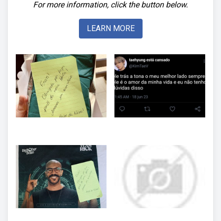
For more information, click the button below.
LEARN MORE