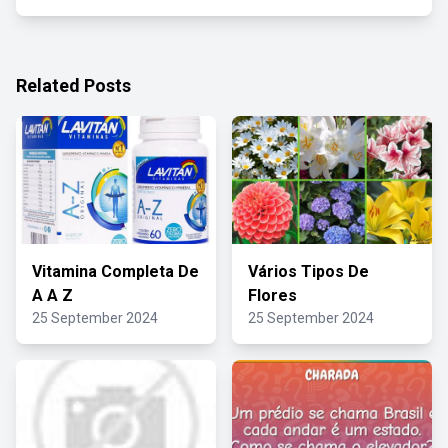
Related Posts
Vitamina Completa De
Vários Tipos De
A A Z
Flores
25 September 2024
25 September 2024