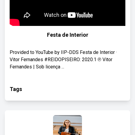
Festa de Interior
Provided to YouTube by IIP-DDS Festa de Interior ·
Vitor Fernandes #REIDOPISEIRO: 2020.1 ℗ Vitor
Fernandes | Sob licença ...
Tags