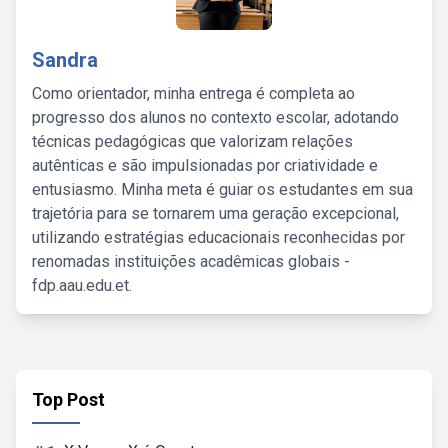
Sandra
Como orientador, minha entrega é completa ao
progresso dos alunos no contexto escolar, adotando
técnicas pedagógicas que valorizam relações
autênticas e são impulsionadas por criatividade e
entusiasmo. Minha meta é guiar os estudantes em sua
trajetória para se tornarem uma geração excepcional,
utilizando estratégias educacionais reconhecidas por
renomadas instituições acadêmicas globais -
fdp.aau.edu.et.
Top Post