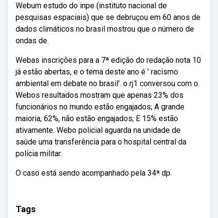
Webum estudo do inpe (instituto nacional de
pesquisas espaciais) que se debruçou em 60 anos de
dados climáticos no brasil mostrou que o número de
ondas de.
Webas inscrições para a 7ª edição do redação nota 10
já estão abertas, e o tema deste ano é ' racismo
ambiental em debate no brasil'. o rj1 conversou com o.
Webos resultados mostram que apenas 23% dos
funcionários no mundo estão engajados; A grande
maioria, 62%, não estão engajados; E 15% estão
ativamente. Webo policial aguarda na unidade de
saúde uma transferência para o hospital central da
polícia militar.
O caso está sendo acompanhado pela 34ª dp.
Tags