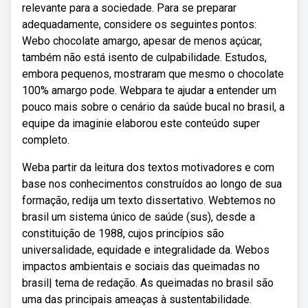
relevante para a sociedade. Para se preparar
adequadamente, considere os seguintes pontos:
Webo chocolate amargo, apesar de menos açúcar,
também não está isento de culpabilidade. Estudos,
embora pequenos, mostraram que mesmo o chocolate
100% amargo pode. Webpara te ajudar a entender um
pouco mais sobre o cenário da saúde bucal no brasil, a
equipe da imaginie elaborou este conteúdo super
completo.
Weba partir da leitura dos textos motivadores e com
base nos conhecimentos construídos ao longo de sua
formação, redija um texto dissertativo. Webtemos no
brasil um sistema único de saúde (sus), desde a
constituição de 1988, cujos princípios são
universalidade, equidade e integralidade da. Webos
impactos ambientais e sociais das queimadas no
brasil| tema de redação. As queimadas no brasil são
uma das principais ameaças à sustentabilidade.