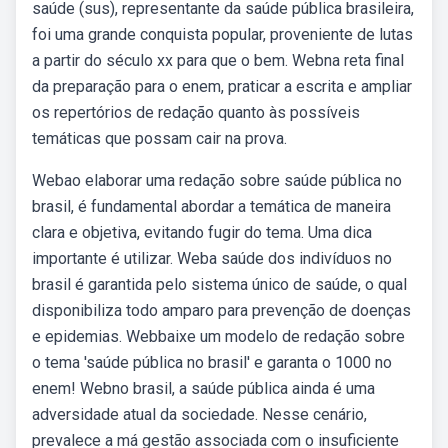
saúde (sus), representante da saúde pública brasileira,
foi uma grande conquista popular, proveniente de lutas
a partir do século xx para que o bem. Webna reta final
da preparação para o enem, praticar a escrita e ampliar
os repertórios de redação quanto às possíveis
temáticas que possam cair na prova.
Webao elaborar uma redação sobre saúde pública no
brasil, é fundamental abordar a temática de maneira
clara e objetiva, evitando fugir do tema. Uma dica
importante é utilizar. Weba saúde dos indivíduos no
brasil é garantida pelo sistema único de saúde, o qual
disponibiliza todo amparo para prevenção de doenças
e epidemias. Webbaixe um modelo de redação sobre
o tema 'saúde pública no brasil' e garanta o 1000 no
enem! Webno brasil, a saúde pública ainda é uma
adversidade atual da sociedade. Nesse cenário,
prevalece a má gestão associada com o insuficiente