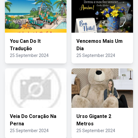
You Can Do It
Vencemos Mais Um
Tradução
Dia
25 September 2024
25 September 2024
Veia Do Coração Na
Urso Gigante 2
Perna
Metros
25 September 2024
25 September 2024