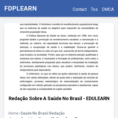
FDPLEARN
Contact
Tos
DMCA
Redação Sobre A Saúde No Brasil - EDULEARN
Home
>
Saude No Brasil Redação