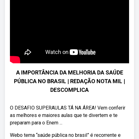
A IMPORTÂNCIA DA MELHORIA DA SAÚDE
PÚBLICA NO BRASIL | REDAÇÃO NOTA MIL |
DESCOMPLICA
O DESAFIO SUPERAULAS TÁ NA ÁREA! Vem conferir
as melhores e maiores aulas que te divertem e te
preparam para o Enem ...
Webo tema “saúde pública no brasil” é recorrente e