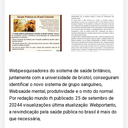
Webpesquisadores do sistema de saúde britânico,
juntamente com a universidade de bristol, conseguiram
identificar o novo sistema de grupo sanguíneo,.
Websaúde mental, produtividade e o mito do normal.
Por redação mundo rh publicado: 25 de setembro de
20244 visualizações última atualização: Webportanto,
a reivindicação pela saúde pública no brasil é mais do
que necessária;