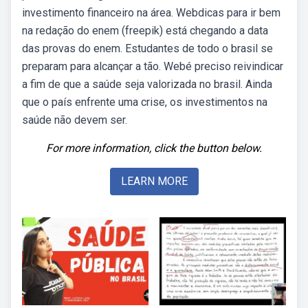
investimento financeiro na área. Webdicas para ir bem
na redação do enem (freepik) está chegando a data
das provas do enem. Estudantes de todo o brasil se
preparam para alcançar a tão. Webé preciso reivindicar
a fim de que a saúde seja valorizada no brasil. Ainda
que o país enfrente uma crise, os investimentos na
saúde não devem ser.
For more information, click the button below.
LEARN MORE