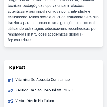
técnicas pedagógicas que valorizam relações
autênticas e são impulsionadas por criatividade e
entusiasmo. Minha meta é guiar os estudantes em sua
trajetória para se tornarem uma geração excepcional,
utilizando estratégias educacionais reconhecidas por
renomadas instituições acadêmicas globais -
fdp.aau.edu.et.
Top Post
#1
Vitamina De Abacate Com Limao
#2
Vestido De São João Infantil 2023
#3
Verbo Dividir No Futuro