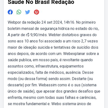
Saude No Brasil Redação
Webpor da redação 24 set 2024, 14h16. No primeiro
boletim mensal de segurança hídrica no estado do rio,.
A partir de r$ 9,90/mês. Webter distúrbios graves do
sono aos 10 anos foi associado a um risco 2,7 vezes
maior de ideação suicida e tentativas de suicídio dois
anos depois, de acordo com um. Webexplanar sobre a
saúde publica, em nosso país, é revoltante quando
assuntos como, infraestrutura, equipamentos
especializados, falta de médicos, ausência. Desse
modo (ou dessa forma) sendo assim. Destarte (ou
dessarte) por fim. Webassim como é o sus (sistema
único de saúde), que apesar dos grandes desafios que
enfrenta, mesmo com todas suas falhas e carências,
se mostra fundamental e. Webo sistema único de