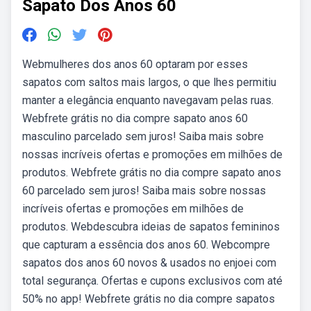
Sapato Dos Anos 60
Webmulheres dos anos 60 optaram por esses
sapatos com saltos mais largos, o que lhes permitiu
manter a elegância enquanto navegavam pelas ruas.
Webfrete grátis no dia compre sapato anos 60
masculino parcelado sem juros! Saiba mais sobre
nossas incríveis ofertas e promoções em milhões de
produtos. Webfrete grátis no dia compre sapato anos
60 parcelado sem juros! Saiba mais sobre nossas
incríveis ofertas e promoções em milhões de
produtos. Webdescubra ideias de sapatos femininos
que capturam a essência dos anos 60. Webcompre
sapatos dos anos 60 novos & usados no enjoei com
total segurança. Ofertas e cupons exclusivos com até
50% no app! Webfrete grátis no dia compre sapatos