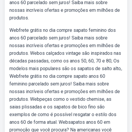
anos 60 parcelado sem juros! Saiba mais sobre
nossas incríveis ofertas e promoções em milhões de
produtos.
Webfrete grátis no dia compre sapato feminino dos
anos 60 parcelado sem juros! Saiba mais sobre
nossas incríveis ofertas e promoções em milhões de
produtos. Webos calçados vintage são inspirados nas
décadas passadas, como os anos 50, 60, 70 e 80; Os
modelos mais populares são os sapatos de salto alto,.
Webfrete grátis no dia compre sapato anos 60
feminino parcelado sem juros! Saiba mais sobre
nossas incríveis ofertas e promoções em milhões de
produtos. Webpeças como o vestido chemise, as
saias plissadas e os sapatos de bico fino são
exemplos de como é possível resgatar o estilo dos
anos 60 de forma atual. Websapatos anos 60 em
promoção que você procura? Na americanas você