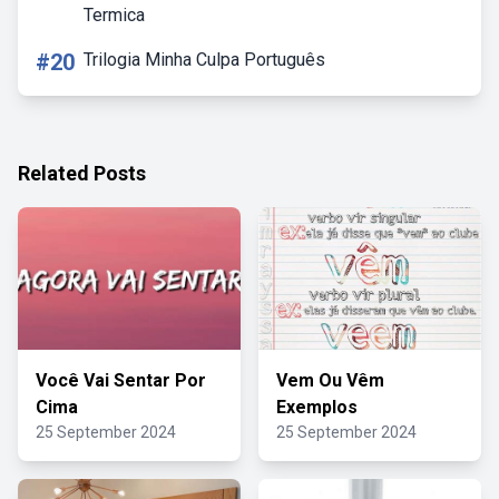
Termica
#20
Trilogia Minha Culpa Português
Related Posts
Você Vai Sentar Por
Vem Ou Vêm
Cima
Exemplos
25 September 2024
25 September 2024