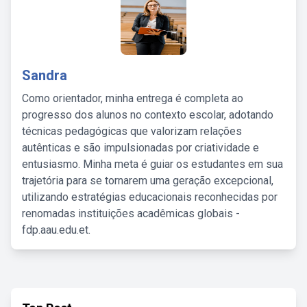
Sandra
Como orientador, minha entrega é completa ao
progresso dos alunos no contexto escolar, adotando
técnicas pedagógicas que valorizam relações
autênticas e são impulsionadas por criatividade e
entusiasmo. Minha meta é guiar os estudantes em sua
trajetória para se tornarem uma geração excepcional,
utilizando estratégias educacionais reconhecidas por
renomadas instituições acadêmicas globais -
fdp.aau.edu.et.