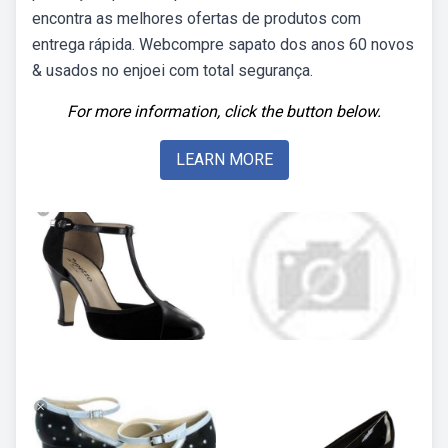
encontra as melhores ofertas de produtos com
entrega rápida. Webcompre sapato dos anos 60 novos
& usados no enjoei com total segurança.
For more information, click the button below.
LEARN MORE