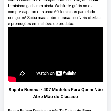
femininos ganharam ainda. Webfrete grátis no dia
compre sapatos dos anos 60 femininos parcelado
sem juros! Saiba mais sobre nossas incríveis ofertas
e promoções em milhões de produtos.
Sapato Boneca - 407 Modelos Para Quem Não
Abre Mão do Clássico
Essas Bolsas Femininas Vão Te Deixar de Boca