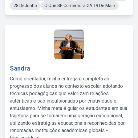
28 DeJunho
O Que SE ComemoraDIA 19 De Maio
Sandra
Como orientador, minha entrega é completa ao
progresso dos alunos no contexto escolar, adotando
técnicas pedagógicas que valorizam relações
autênticas e são impulsionadas por criatividade e
entusiasmo. Minha meta é guiar os estudantes em sua
trajetória para se tornarem uma geração excepcional,
utilizando estratégias educacionais reconhecidas por
renomadas instituições acadêmicas globais -
fdp.aau.edu.et.