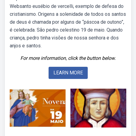
Websanto eusébio de vercelli, exemplo de defesa do
cristianismo. Origens a solenidade de todos os santos
de deus é chamada por alguns de “páscoa de outono”,
é celebrada. São pedro celestino 19 de maio. Quando
criança, pedro tinha visões de nossa senhora e dos
anjos e santos.
For more information, click the button below.
LEARN MORE