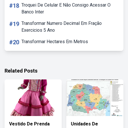
#18
Troquei De Celular E Não Consigo Acessar O
Banco Inter
#19
Transformar Numero Decimal Em Fração
Exercicios 5 Ano
#20
Transformar Hectares Em Metros
Related Posts
Vestido De Prenda
Unidades De