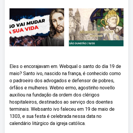
Eles o encorajavam em. Webqual o santo do dia 19 de
maio? Santo ivo, nascido na frança, é conhecido como
o padroeiro dos advogados e defensor de pobres,
órfãos e mulheres. Webno ermo, agostinho novello
auxiliou na fundação da ordem dos clérigos
hospitaleiros, destinados ao serviço dos doentes
terminais. Websanto ivo faleceu em 19 de maio de
1303, e sua festa é celebrada nessa data no
calendário litúrgico da igreja católica.