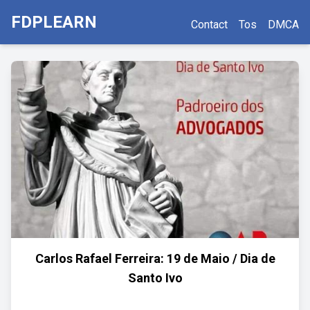
FDPLEARN
Contact
Tos
DMCA
Carlos Rafael Ferreira: 19 de Maio / Dia de
Santo Ivo