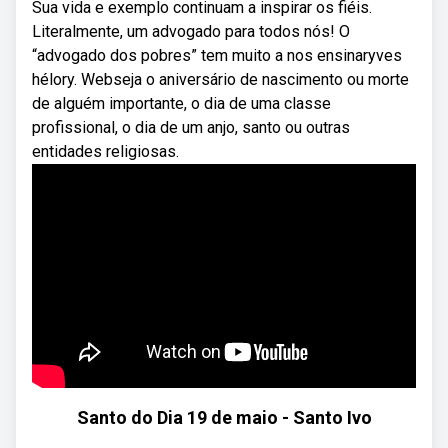
Sua vida e exemplo continuam a inspirar os fiéis.
Literalmente, um advogado para todos nós! O
“advogado dos pobres” tem muito a nos ensinaryves
hélory. Webseja o aniversário de nascimento ou morte
de alguém importante, o dia de uma classe
profissional, o dia de um anjo, santo ou outras
entidades religiosas.
Santo do Dia 19 de maio - Santo Ivo