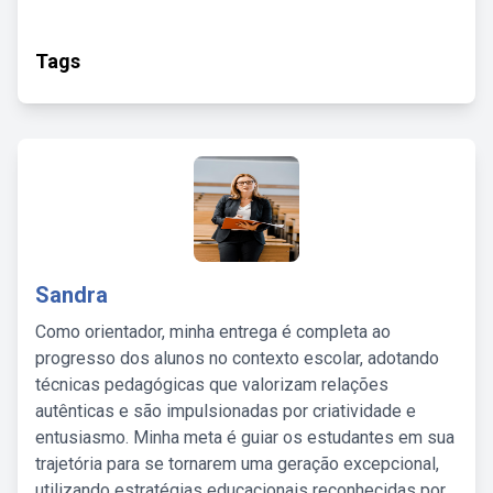
Tags
Sandra
Como orientador, minha entrega é completa ao
progresso dos alunos no contexto escolar, adotando
técnicas pedagógicas que valorizam relações
autênticas e são impulsionadas por criatividade e
entusiasmo. Minha meta é guiar os estudantes em sua
trajetória para se tornarem uma geração excepcional,
utilizando estratégias educacionais reconhecidas por