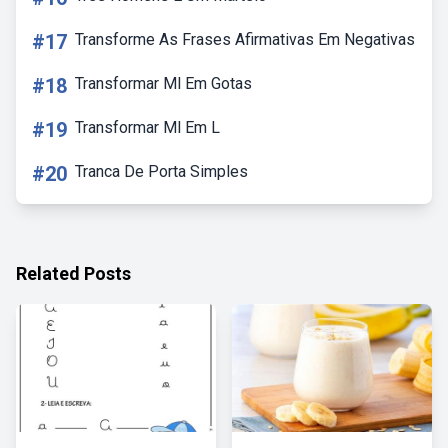
#17
Transforme As Frases Afirmativas Em Negativas
#18
Transformar Ml Em Gotas
#19
Transformar Ml Em L
#20
Tranca De Porta Simples
Related Posts