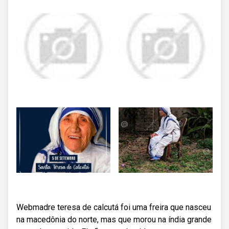
Webmadre teresa de calcutá foi uma freira que nasceu
na macedônia do norte, mas que morou na índia grande