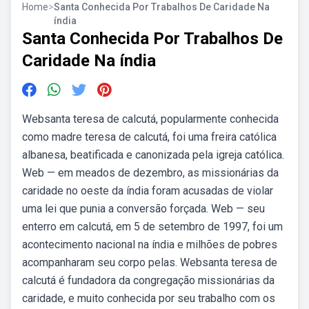
Home
>
Santa Conhecida Por Trabalhos De Caridade Na
índia
Santa Conhecida Por Trabalhos De
Caridade Na índia
Websanta teresa de calcutá, popularmente conhecida
como madre teresa de calcutá, foi uma freira católica
albanesa, beatificada e canonizada pela igreja católica.
Web — em meados de dezembro, as missionárias da
caridade no oeste da índia foram acusadas de violar
uma lei que punia a conversão forçada. Web — seu
enterro em calcutá, em 5 de setembro de 1997, foi um
acontecimento nacional na índia e milhões de pobres
acompanharam seu corpo pelas. Websanta teresa de
calcutá é fundadora da congregação missionárias da
caridade, e muito conhecida por seu trabalho com os