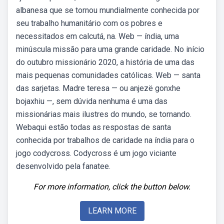
albanesa que se tornou mundialmente conhecida por
seu trabalho humanitário com os pobres e
necessitados em calcutá, na. Web — índia, uma
minúscula missão para uma grande caridade. No início
do outubro missionário 2020, a história de uma das
mais pequenas comunidades católicas. Web — santa
das sarjetas. Madre teresa — ou anjezë gonxhe
bojaxhiu —, sem dúvida nenhuma é uma das
missionárias mais ilustres do mundo, se tornando.
Webaqui estão todas as respostas de santa
conhecida por trabalhos de caridade na índia para o
jogo codycross. Codycross é um jogo viciante
desenvolvido pela fanatee.
For more information, click the button below.
LEARN MORE