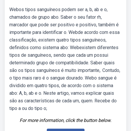
Webos tipos sanguíneos podem ser a, b, ab e o,
chamados de grupo abo. Saber o seu fator rh,
marcador que pode ser positivo e positivo, também é
importante para identificar o. Webde acordo com essa
classificação, existem quatro tipos sanguíneos,
definidos como sistema abo: Webexistem diferentes
tipos de sanguíneos, sendo que cada um possui
determinado grupo de compatibilidade. Saber quais
são os tipos sanguíneos é muito importante,. Contudo,
o tipo mais raro é o sangue dourado. Webo sangue é
dividido em quatro tipos, de acordo com o sistema
abo: A, b, ab e o. Neste artigo, vamos explicar quais
são as características de cada um, quem. Recebe do
tipo a ou do tipo o;
For more information, click the button below.