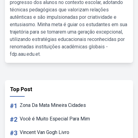
progresso dos alunos no contexto escolar, adotando
técnicas pedagógicas que valorizam relações
autênticas e são impulsionadas por criatividade e
entusiasmo. Minha meta é guiar os estudantes em sua
trajetória para se tornarem uma geração excepcional,
utilizando estratégias educacionais reconhecidas por
renomadas instituições acadêmicas globais -
fdp.aau.edu.et.
Top Post
#1
Zona Da Mata Mineira Cidades
#2
Você é Muito Especial Para Mim
#3
Vincent Van Gogh Livro