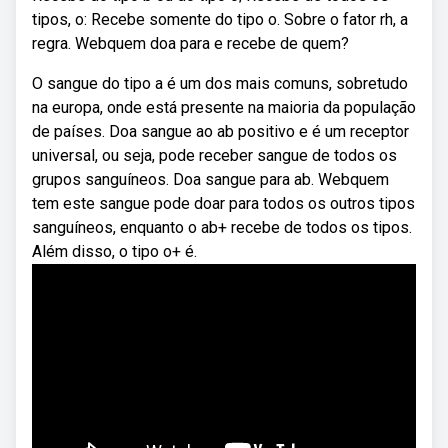
tipos, o: Recebe somente do tipo o. Sobre o fator rh, a
regra. Webquem doa para e recebe de quem?
O sangue do tipo a é um dos mais comuns, sobretudo
na europa, onde está presente na maioria da população
de países. Doa sangue ao ab positivo e é um receptor
universal, ou seja, pode receber sangue de todos os
grupos sanguíneos. Doa sangue para ab. Webquem
tem este sangue pode doar para todos os outros tipos
sanguíneos, enquanto o ab+ recebe de todos os tipos.
Além disso, o tipo o+ é.