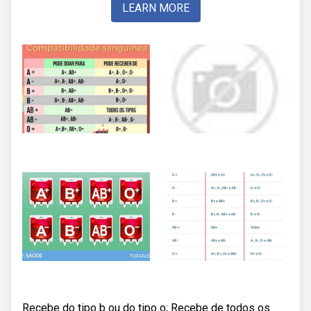
LEARN MORE
Recebe do tipo b ou do tipo o; Recebe de todos os