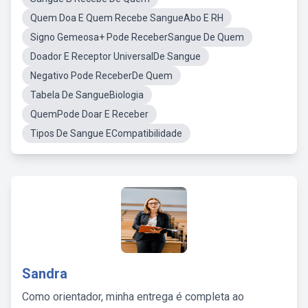
Quem Doa E Quem Recebe SangueAbo E RH
Signo Gemeosa+ Pode ReceberSangue De Quem
Doador E Receptor UniversalDe Sangue
Negativo Pode ReceberDe Quem
Tabela De SangueBiologia
QuemPode Doar E Receber
Tipos De Sangue ECompatibilidade
Sandra
Como orientador, minha entrega é completa ao