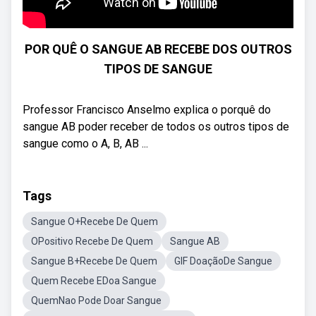
POR QUÊ O SANGUE AB RECEBE DOS OUTROS
TIPOS DE SANGUE
Professor Francisco Anselmo explica o porquê do
sangue AB poder receber de todos os outros tipos de
sangue como o A, B, AB ...
Tags
Sangue O+Recebe De Quem
OPositivo Recebe De Quem
Sangue AB
Sangue B+Recebe De Quem
GIF DoaçãoDe Sangue
Quem Recebe EDoa Sangue
QuemNao Pode Doar Sangue