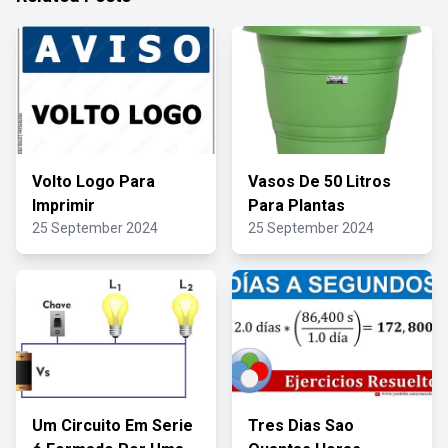
Volto Logo Para
Vasos De 50 Litros
Imprimir
Para Plantas
25 September 2024
25 September 2024
Um Circuito Em Serie
Tres Dias Sao