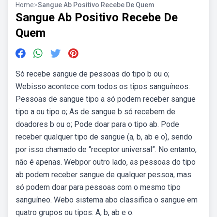
Home
>
Sangue Ab Positivo Recebe De Quem
Sangue Ab Positivo Recebe De
Quem
Só recebe sangue de pessoas do tipo b ou o;
Webisso acontece com todos os tipos sanguíneos:
Pessoas de sangue tipo a só podem receber sangue
tipo a ou tipo o; As de sangue b só recebem de
doadores b ou o; Pode doar para o tipo ab. Pode
receber qualquer tipo de sangue (a, b, ab e o), sendo
por isso chamado de “receptor universal”. No entanto,
não é apenas. Webpor outro lado, as pessoas do tipo
ab podem receber sangue de qualquer pessoa, mas
só podem doar para pessoas com o mesmo tipo
sanguíneo. Webo sistema abo classifica o sangue em
quatro grupos ou tipos: A, b, ab e o.