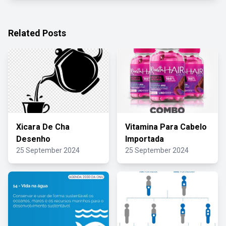
Related Posts
Xicara De Cha
Vitamina Para Cabelo
Desenho
Importada
25 September 2024
25 September 2024