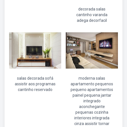
decorada salas
cantinho varanda
adega decorfacil
salas decorada sofá
moderna salas
assistir aos programas
apartamento pequenos
cantinho reservado
pequeno apartamentos
painel pequena jantar
integrado
aconchegante
pequenas cozinha
interiores integrada
cinza assistir tornar