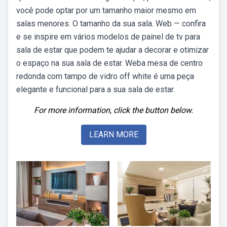
você pode optar por um tamanho maior mesmo em
salas menores. O tamanho da sua sala. Web — confira
e se inspire em vários modelos de painel de tv para
sala de estar que podem te ajudar a decorar e otimizar
o espaço na sua sala de estar. Weba mesa de centro
redonda com tampo de vidro off white é uma peça
elegante e funcional para a sua sala de estar.
For more information, click the button below.
LEARN MORE