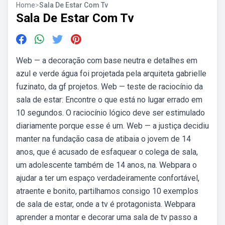
Home
>
Sala De Estar Com Tv
Sala De Estar Com Tv
Web — a decoração com base neutra e detalhes em
azul e verde água foi projetada pela arquiteta gabrielle
fuzinato, da gf projetos. Web — teste de raciocínio da
sala de estar: Encontre o que está no lugar errado em
10 segundos. O raciocínio lógico deve ser estimulado
diariamente porque esse é um. Web — a justiça decidiu
manter na fundação casa de atibaia o jovem de 14
anos, que é acusado de esfaquear o colega de sala,
um adolescente também de 14 anos, na. Webpara o
ajudar a ter um espaço verdadeiramente confortável,
atraente e bonito, partilhamos consigo 10 exemplos
de sala de estar, onde a tv é protagonista. Webpara
aprender a montar e decorar uma sala de tv passo a