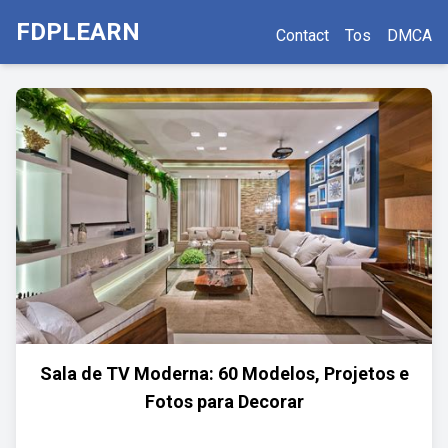
FDPLEARN
Contact
Tos
DMCA
Sala de TV Moderna: 60 Modelos, Projetos e
Fotos para Decorar