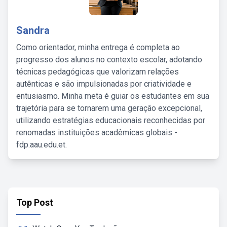
Sandra
Como orientador, minha entrega é completa ao
progresso dos alunos no contexto escolar, adotando
técnicas pedagógicas que valorizam relações
autênticas e são impulsionadas por criatividade e
entusiasmo. Minha meta é guiar os estudantes em sua
trajetória para se tornarem uma geração excepcional,
utilizando estratégias educacionais reconhecidas por
renomadas instituições acadêmicas globais -
fdp.aau.edu.et.
Top Post