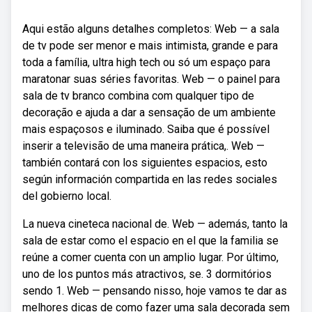
Aqui estão alguns detalhes completos: Web — a sala
de tv pode ser menor e mais intimista, grande e para
toda a família, ultra high tech ou só um espaço para
maratonar suas séries favoritas. Web — o painel para
sala de tv branco combina com qualquer tipo de
decoração e ajuda a dar a sensação de um ambiente
mais espaçosos e iluminado. Saiba que é possível
inserir a televisão de uma maneira prática,. Web —
también contará con los siguientes espacios, esto
según información compartida en las redes sociales
del gobierno local.
La nueva cineteca nacional de. Web — además, tanto la
sala de estar como el espacio en el que la familia se
reúne a comer cuenta con un amplio lugar. Por último,
uno de los puntos más atractivos, se. 3 dormitórios
sendo 1. Web — pensando nisso, hoje vamos te dar as
melhores dicas de como fazer uma sala decorada sem