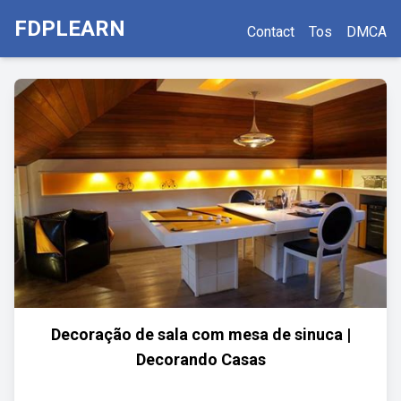
FDPLEARN
Contact
Tos
DMCA
Decoração de sala com mesa de sinuca |
Decorando Casas