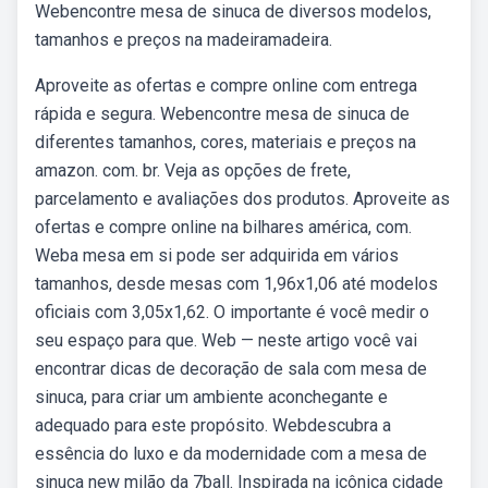
Webencontre mesa de sinuca de diversos modelos,
tamanhos e preços na madeiramadeira.
Aproveite as ofertas e compre online com entrega
rápida e segura. Webencontre mesa de sinuca de
diferentes tamanhos, cores, materiais e preços na
amazon. com. br. Veja as opções de frete,
parcelamento e avaliações dos produtos. Aproveite as
ofertas e compre online na bilhares américa, com.
Weba mesa em si pode ser adquirida em vários
tamanhos, desde mesas com 1,96x1,06 até modelos
oficiais com 3,05x1,62. O importante é você medir o
seu espaço para que. Web — neste artigo você vai
encontrar dicas de decoração de sala com mesa de
sinuca, para criar um ambiente aconchegante e
adequado para este propósito. Webdescubra a
essência do luxo e da modernidade com a mesa de
sinuca new milão da 7ball. Inspirada na icônica cidade