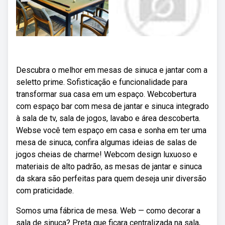
Descubra o melhor em mesas de sinuca e jantar com a
seletto prime. Sofisticação e funcionalidade para
transformar sua casa em um espaço. Webcobertura
com espaço bar com mesa de jantar e sinuca integrado
à sala de tv, sala de jogos, lavabo e área descoberta.
Webse você tem espaço em casa e sonha em ter uma
mesa de sinuca, confira algumas ideias de salas de
jogos cheias de charme! Webcom design luxuoso e
materiais de alto padrão, as mesas de jantar e sinuca
da skara são perfeitas para quem deseja unir diversão
com praticidade.
Somos uma fábrica de mesa. Web — como decorar a
sala de sinuca? Preta que ficara centralizada na sala,