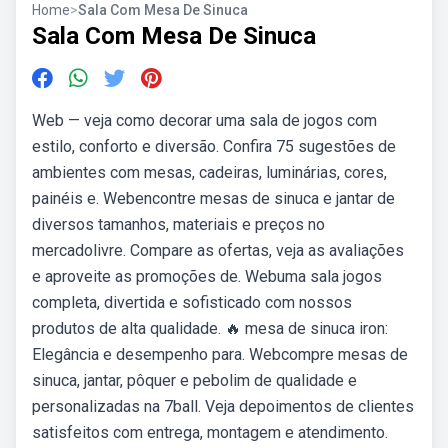
Home
>
Sala Com Mesa De Sinuca
Sala Com Mesa De Sinuca
Web — veja como decorar uma sala de jogos com
estilo, conforto e diversão. Confira 75 sugestões de
ambientes com mesas, cadeiras, luminárias, cores,
painéis e. Webencontre mesas de sinuca e jantar de
diversos tamanhos, materiais e preços no
mercadolivre. Compare as ofertas, veja as avaliações
e aproveite as promoções de. Webuma sala jogos
completa, divertida e sofisticado com nossos
produtos de alta qualidade. 🔥 mesa de sinuca iron:
Elegância e desempenho para. Webcompre mesas de
sinuca, jantar, pôquer e pebolim de qualidade e
personalizadas na 7ball. Veja depoimentos de clientes
satisfeitos com entrega, montagem e atendimento.