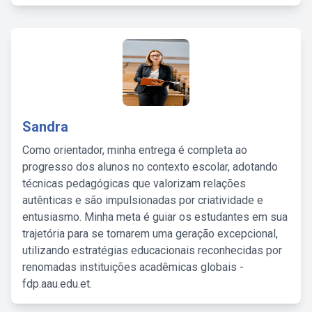
Sandra
Como orientador, minha entrega é completa ao
progresso dos alunos no contexto escolar, adotando
técnicas pedagógicas que valorizam relações
autênticas e são impulsionadas por criatividade e
entusiasmo. Minha meta é guiar os estudantes em sua
trajetória para se tornarem uma geração excepcional,
utilizando estratégias educacionais reconhecidas por
renomadas instituições acadêmicas globais -
fdp.aau.edu.et.