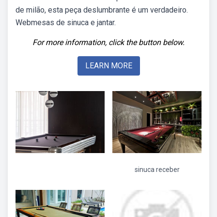
de milão, esta peça deslumbrante é um verdadeiro.
Webmesas de sinuca e jantar.
For more information, click the button below.
LEARN MORE
sinuca receber