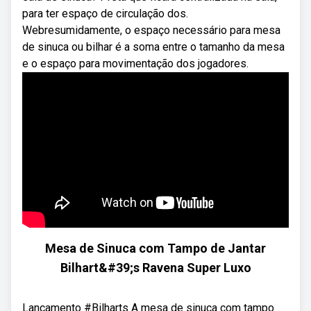
para ter espaço de circulação dos.
Webresumidamente, o espaço necessário para mesa
de sinuca ou bilhar é a soma entre o tamanho da mesa
e o espaço para movimentação dos jogadores.
Mesa de Sinuca com Tampo de Jantar
Bilhart&#39;s Ravena Super Luxo
Lançamento #Bilharts A mesa de sinuca com tampo