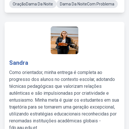
OraçãoDama Da Noite
Dama Da NoiteCom Problema
Sandra
Como orientador, minha entrega é completa ao
progresso dos alunos no contexto escolar, adotando
técnicas pedagógicas que valorizam relações
autênticas e são impulsionadas por criatividade e
entusiasmo. Minha meta é guiar os estudantes em sua
trajetória para se tornarem uma geração excepcional,
utilizando estratégias educacionais reconhecidas por
renomadas instituições acadêmicas globais -
fdp.aau.edu.et.