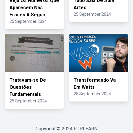
Veja Os Números Que
Tudo Sala De Aula
Aparecem Nas
Artes
Frases A Seguir
25 September 2024
25 September 2024
Tratavam-se De
Transformando Va
Questões
Em Watts
Fundamentais
25 September 2024
25 September 2024
Copyright © 2024
FDPLEARN