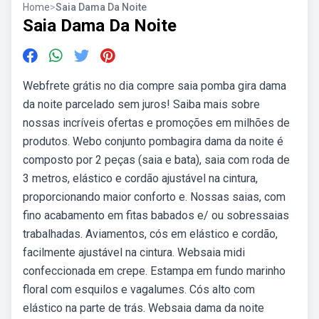
Home
>
Saia Dama Da Noite
Saia Dama Da Noite
Webfrete grátis no dia compre saia pomba gira dama
da noite parcelado sem juros! Saiba mais sobre
nossas incríveis ofertas e promoções em milhões de
produtos. Webo conjunto pombagira dama da noite é
composto por 2 peças (saia e bata), saia com roda de
3 metros, elástico e cordão ajustável na cintura,
proporcionando maior conforto e. Nossas saias, com
fino acabamento em fitas babados e/ ou sobressaias
trabalhadas. Aviamentos, cós em elástico e cordão,
facilmente ajustável na cintura. Websaia midi
confeccionada em crepe. Estampa em fundo marinho
floral com esquilos e vagalumes. Cós alto com
elástico na parte de trás. Websaia dama da noite