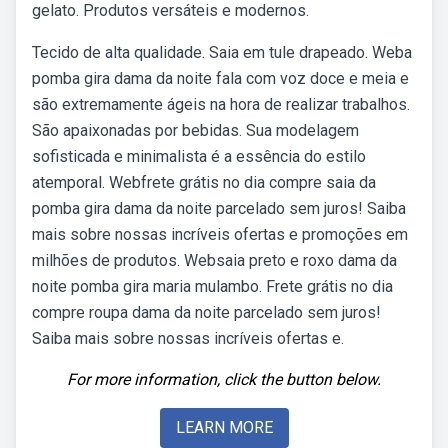
gelato. Produtos versáteis e modernos.
Tecido de alta qualidade. Saia em tule drapeado. Weba
pomba gira dama da noite fala com voz doce e meia e
são extremamente ágeis na hora de realizar trabalhos.
São apaixonadas por bebidas. Sua modelagem
sofisticada e minimalista é a essência do estilo
atemporal. Webfrete grátis no dia compre saia da
pomba gira dama da noite parcelado sem juros! Saiba
mais sobre nossas incríveis ofertas e promoções em
milhões de produtos. Websaia preto e roxo dama da
noite pomba gira maria mulambo. Frete grátis no dia
compre roupa dama da noite parcelado sem juros!
Saiba mais sobre nossas incríveis ofertas e.
For more information, click the button below.
LEARN MORE