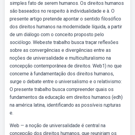
simples fato de serem humanos. Os direitos humanos
são baseados no respeito à individualidade e à. O
presente artigo pretende apontar o sentido filosófico
dos direitos humanos na modernidade líquida, a partir
de um diálogo com o conceito proposto pelo
sociólogo. Webeste trabalho busca traçar reflexões
sobre as convergências e divergências entre as
noções de universalidade e multiculturalismo na
concepção contemporânea de direitos. Web1) no que
concerne à fundamentação dos direitos humanos,
surge o debate entre o universalismo e o relativismo:
O presente trabalho busca compreender quais os
fundamentos da educação em direitos humanos (edh)
na américa latina, identificando as possíveis rupturas
e.
Web — a noção de universalidade é central na
concepção dos direitos humanos, que reuniriam os