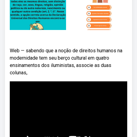
Web — sabendo que a noção de direitos humanos na
modernidade tem seu berço cultural em quatro
ensinamentos dos iluministas, associe as duas
colunas,.