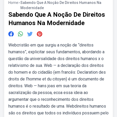
Home
>
Sabendo Que A Noção De Direitos Humanos Na
Modernidade
Sabendo Que A Noção De Direitos
Humanos Na Modernidade
Webcristão em que surgiu a noção de “direitos
humanos”, explicitar seus fundamentos, abordando a
questão da universalidade dos direitos humanos x o
relativismo de sua. Web — a declaração dos direitos
do homem e do cidadão (em francês: Declaration des
droits de l’homme et du citoyen) é um documento de
direitos. Web — hans joas em sua teoria da
sacralização da pessoa, ecoa essa ideia ao
argumentar que o reconhecimento dos direitos
humanos é o resultado de uma. Webdireitos humanos
são os direitos que todos os indivíduos possuem pelo