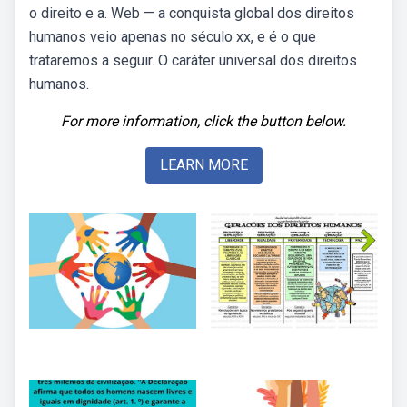
o direito e a. Web — a conquista global dos direitos
humanos veio apenas no século xx, e é o que
trataremos a seguir. O caráter universal dos direitos
humanos.
For more information, click the button below.
LEARN MORE