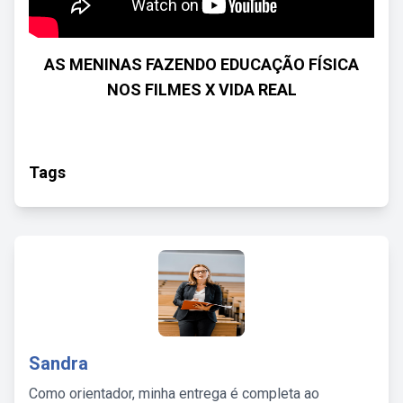
AS MENINAS FAZENDO EDUCAÇÃO FÍSICA
NOS FILMES X VIDA REAL
Tags
Sandra
Como orientador, minha entrega é completa ao