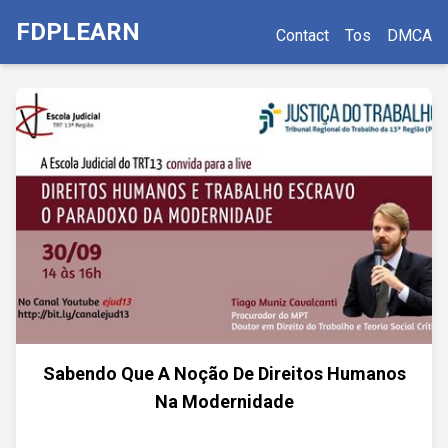
FDPLEARN
Contact
Tos
DMCA
Sabendo Que A Noção De Direitos Humanos
Na Modernidade