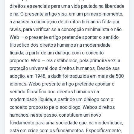
direitos essenciais para uma vida pautada na liberdade
e na. O presente artigo visa, em um primeiro momento,
a analisar a concepção de direitos humanos feita por
rawls, para verificar se a concepção minimalista e não.
Web — o presente artigo pretende apontar o sentido
filosófico dos direitos humanos na modernidade
líquida, a partir de um diálogo com o conceito
proposto. Web — ela estabelece, pela primeira vez, a
proteção universal dos direitos humanos. Desde sua
adoção, em 1948, a dudh foi traduzida em mais de 500
idiomas. Webo presente artigo pretende apontar o
sentido filosófico dos direitos humanos na
modernidade líquida, a partir de um diálogo com o
conceito proposto pelo sociólogo. Webos direitos
humanos, neste passo, constituem um novo
fundamento para uma sociedade que, na modernidade,
está em crise com os fundamentos. Especificamente,