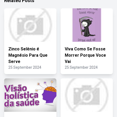
Related Posts
Zinco Selênio é
Viva Como Se Fosse
Magnésio Para Que
Morrer Porque Voce
Serve
Vai
25 September 2024
25 September 2024