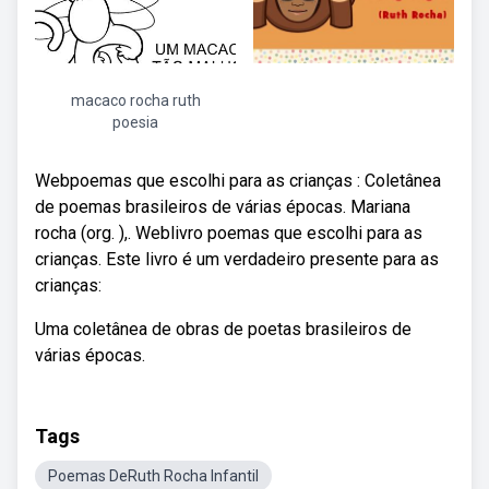
macaco rocha ruth
poesia
Webpoemas que escolhi para as crianças : Coletânea
de poemas brasileiros de várias épocas. Mariana
rocha (org. ),. Weblivro poemas que escolhi para as
crianças. Este livro é um verdadeiro presente para as
crianças:
Uma coletânea de obras de poetas brasileiros de
várias épocas.
Tags
Poemas DeRuth Rocha Infantil