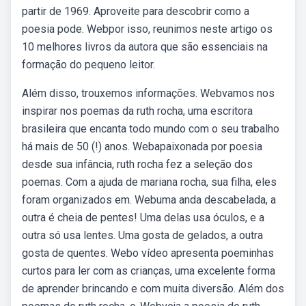
partir de 1969. Aproveite para descobrir como a
poesia pode. Webpor isso, reunimos neste artigo os
10 melhores livros da autora que são essenciais na
formação do pequeno leitor.
Além disso, trouxemos informações. Webvamos nos
inspirar nos poemas da ruth rocha, uma escritora
brasileira que encanta todo mundo com o seu trabalho
há mais de 50 (!) anos. Webapaixonada por poesia
desde sua infância, ruth rocha fez a seleção dos
poemas. Com a ajuda de mariana rocha, sua filha, eles
foram organizados em. Webuma anda descabelada, a
outra é cheia de pentes! Uma delas usa óculos, e a
outra só usa lentes. Uma gosta de gelados, a outra
gosta de quentes. Webo vídeo apresenta poeminhas
curtos para ler com as crianças, uma excelente forma
de aprender brincando e com muita diversão. Além dos