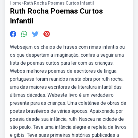
Home
>
Ruth Rocha Poemas Curtos Infantil
Ruth Rocha Poemas Curtos
Infantil
Websejam os cheios de frases com rimas infantis ou
os que despertam a imaginação, confira a seguir uma
lista de poemas curtos para ler com as crianças.
Webos melhores poemas de escritores de língua
portuguesa foram reunidos nesta obra por ruth rocha,
uma das maiores escritoras de literatura infantil das
últimas décadas. Webeste livro é um verdadeiro
presente para as crianças: Uma coletânea de obras de
poetas brasileiros de várias épocas. Apaixonada por
poesia desde sua infância, ruth. Nasceu na cidade de
são paulo. Teve uma infância alegre e repleta de livros
e gibis. Teve suas primeiras histórias publicadas a