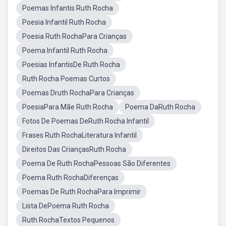
Poemas Infantis Ruth Rocha
Poesia Infantil Ruth Rocha
Poesia Ruth RochaPara Crianças
Poema Infantil Ruth Rocha
Poesias InfantisDe Ruth Rocha
Ruth Rocha Poemas Curtos
Poemas Druth RochaPara Crianças
PoesiaPara Mãe Ruth Rocha
Poema DaRuth Rocha
Fotos De Poemas DeRuth Rocha Infantil
Frases Ruth RochaLiteratura Infantil
Direitos Das CriançasRuth Rocha
Poema De Ruth RochaPessoas São Diferentes
Poema Ruth RochaDiferenças
Poemas De Ruth RochaPara Imprimir
Lista DePoema Ruth Rocha
Ruth RochaTextos Pequenos