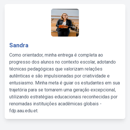
Sandra
Como orientador, minha entrega é completa ao
progresso dos alunos no contexto escolar, adotando
técnicas pedagógicas que valorizam relações
autênticas e são impulsionadas por criatividade e
entusiasmo. Minha meta é guiar os estudantes em sua
trajetória para se tornarem uma geração excepcional,
utilizando estratégias educacionais reconhecidas por
renomadas instituições acadêmicas globais -
fdp.aau.edu.et.