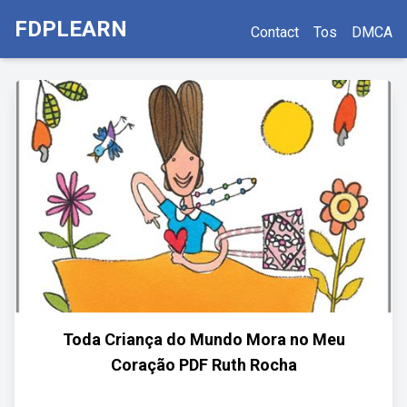
FDPLEARN
Contact
Tos
DMCA
Toda Criança do Mundo Mora no Meu
Coração PDF Ruth Rocha