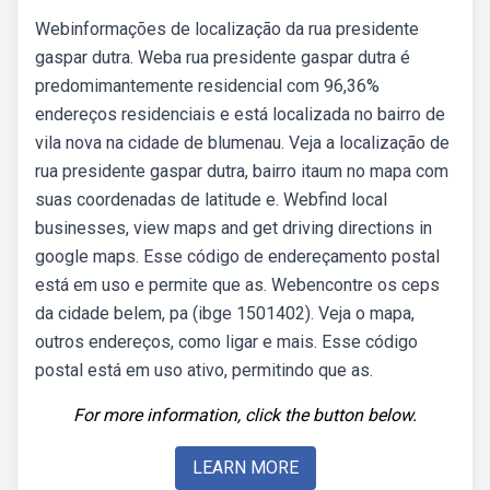
Webinformações de localização da rua presidente
gaspar dutra. Weba rua presidente gaspar dutra é
predomimantemente residencial com 96,36%
endereços residenciais e está localizada no bairro de
vila nova na cidade de blumenau. Veja a localização de
rua presidente gaspar dutra, bairro itaum no mapa com
suas coordenadas de latitude e. Webfind local
businesses, view maps and get driving directions in
google maps. Esse código de endereçamento postal
está em uso e permite que as. Webencontre os ceps
da cidade belem, pa (ibge 1501402). Veja o mapa,
outros endereços, como ligar e mais. Esse código
postal está em uso ativo, permitindo que as.
For more information, click the button below.
LEARN MORE