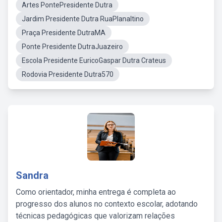
Artes PontePresidente Dutra
Jardim Presidente Dutra RuaPlanaltino
Praça Presidente DutraMA
Ponte Presidente DutraJuazeiro
Escola Presidente EuricoGaspar Dutra Crateus
Rodovia Presidente Dutra570
Sandra
Como orientador, minha entrega é completa ao
progresso dos alunos no contexto escolar, adotando
técnicas pedagógicas que valorizam relações