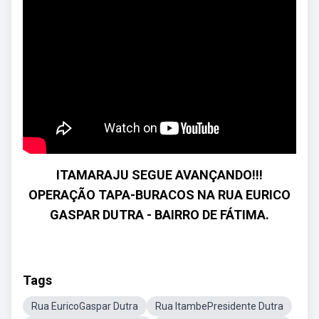
ITAMARAJU SEGUE AVANÇANDO!!!
OPERAÇÃO TAPA-BURACOS NA RUA EURICO
GASPAR DUTRA - BAIRRO DE FÁTIMA.
Tags
Rua EuricoGaspar Dutra
Rua ItambePresidente Dutra