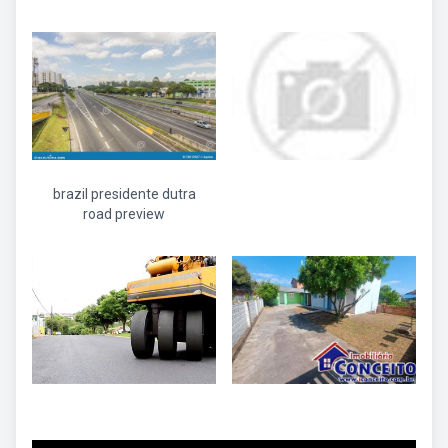
brazil presidente dutra
road preview