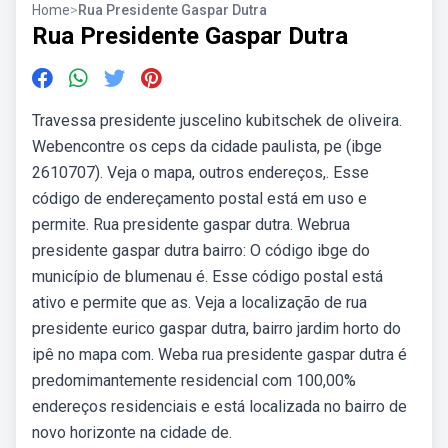
Home
>
Rua Presidente Gaspar Dutra
Rua Presidente Gaspar Dutra
Travessa presidente juscelino kubitschek de oliveira.
Webencontre os ceps da cidade paulista, pe (ibge
2610707). Veja o mapa, outros endereços,. Esse
código de endereçamento postal está em uso e
permite. Rua presidente gaspar dutra. Webrua
presidente gaspar dutra bairro: O código ibge do
município de blumenau é. Esse código postal está
ativo e permite que as. Veja a localização de rua
presidente eurico gaspar dutra, bairro jardim horto do
ipê no mapa com. Weba rua presidente gaspar dutra é
predomimantemente residencial com 100,00%
endereços residenciais e está localizada no bairro de
novo horizonte na cidade de.