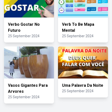
Verbo Gostar No
Verb To Be Mapa
Futuro
Mental
25 September 2024
25 September 2024
Vasos Gigantes Para
Uma Palavra Da Noite
Arvores
25 September 2024
25 September 2024