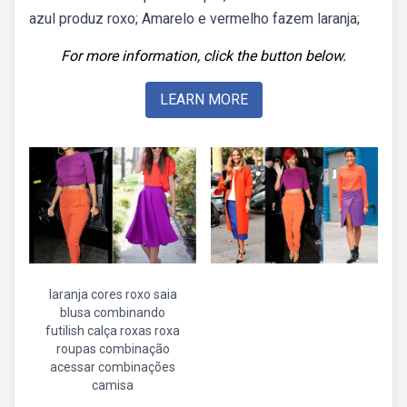
azul produz roxo; Amarelo e vermelho fazem laranja;
For more information, click the button below.
LEARN MORE
laranja cores roxo saia
blusa combinando
futilish calça roxas roxa
roupas combinação
acessar combinações
camisa