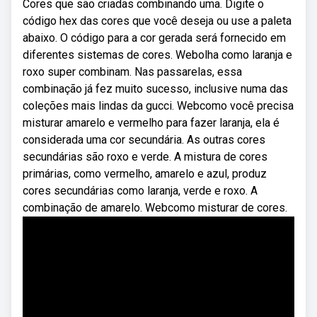
Cores que são criadas combinando uma. Digite o
código hex das cores que você deseja ou use a paleta
abaixo. O código para a cor gerada será fornecido em
diferentes sistemas de cores. Webolha como laranja e
roxo super combinam. Nas passarelas, essa
combinação já fez muito sucesso, inclusive numa das
coleções mais lindas da gucci. Webcomo você precisa
misturar amarelo e vermelho para fazer laranja, ela é
considerada uma cor secundária. As outras cores
secundárias são roxo e verde. A mistura de cores
primárias, como vermelho, amarelo e azul, produz
cores secundárias como laranja, verde e roxo. A
combinação de amarelo. Webcomo misturar de cores.