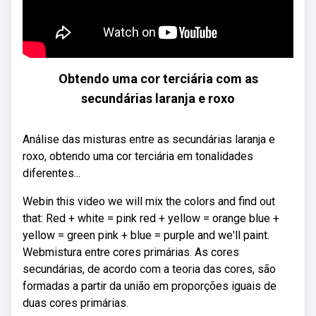
Obtendo uma cor terciária com as
secundárias laranja e roxo
Análise das misturas entre as secundárias laranja e
roxo, obtendo uma cor terciária em tonalidades
diferentes...
Webin this video we will mix the colors and find out
that: Red + white = pink red + yellow = orange blue +
yellow = green pink + blue = purple and we'll paint.
Webmistura entre cores primárias. As cores
secundárias, de acordo com a teoria das cores, são
formadas a partir da união em proporções iguais de
duas cores primárias.