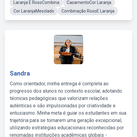
Laranja E RoxoCombina
CasamentoCor Laranja
Cor LaranjaMesclado
Combinação RoxoE Laranja
Sandra
Como orientador, minha entrega é completa ao
progresso dos alunos no contexto escolar, adotando
técnicas pedagógicas que valorizam relações
autênticas e são impulsionadas por criatividade e
entusiasmo. Minha meta é guiar os estudantes em sua
trajetória para se tornarem uma geração excepcional,
utilizando estratégias educacionais reconhecidas por
renomadas instituições acadêmicas globais -