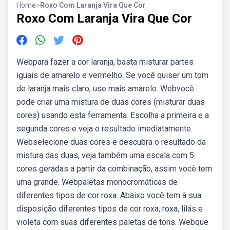
Home
>
Roxo Com Laranja Vira Que Cor
Roxo Com Laranja Vira Que Cor
Webpara fazer a cor laranja, basta misturar partes
iguais de amarelo e vermelho. Se você quiser um tom
de laranja mais claro, use mais amarelo. Webvocê
pode criar uma mistura de duas cores (misturar duas
cores) usando esta ferramenta. Escolha a primeira e a
segunda cores e veja o resultado imediatamente.
Webselecione duas cores e descubra o resultado da
mistura das duas, veja também uma escala com 5
cores geradas a partir da combinação, assim você tem
uma grande. Webpaletas monocromáticas de
diferentes tipos de cor roxa. Abaixo você tem à sua
disposição diferentes tipos de cor roxa, roxa, lilás e
violeta com suas diferentes paletas de tons. Webque