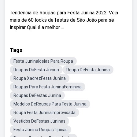
Tendência de Roupas para Festa Junina 2022. Veja
mais de 60 looks de festas de São João para se
inspirar Qual é a melhor ...
Tags
Festa JuninaIdeias Para Roupa
Roupas DaFesta Junina
Roupa DeFesta Junina
Roupa XadrezFesta Junina
Roupas Para Festa JuninaFeminina
Roupas DeFestas Junina
Modelos DeRoupas Para Festa Junina
Roupa Festa JuninaImprovisada
Vestidos DeFestas Juninas
Festa Junina RoupasTípicas