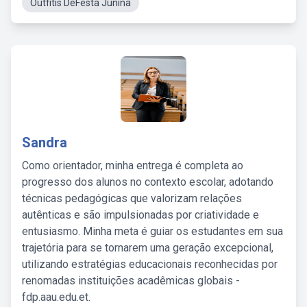
Outfitis DeFesta Junina
Sandra
Como orientador, minha entrega é completa ao
progresso dos alunos no contexto escolar, adotando
técnicas pedagógicas que valorizam relações
autênticas e são impulsionadas por criatividade e
entusiasmo. Minha meta é guiar os estudantes em sua
trajetória para se tornarem uma geração excepcional,
utilizando estratégias educacionais reconhecidas por
renomadas instituições acadêmicas globais -
fdp.aau.edu.et.