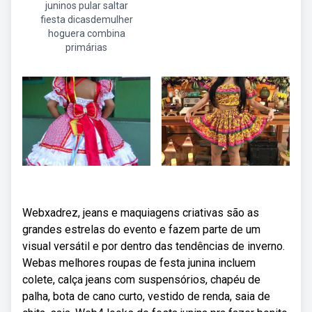
juninos pular saltar
fiesta dicasdemulher
hoguera combina
primárias
Webxadrez, jeans e maquiagens criativas são as
grandes estrelas do evento e fazem parte de um
visual versátil e por dentro das tendências de inverno.
Webas melhores roupas de festa junina incluem
colete, calça jeans com suspensórios, chapéu de
palha, bota de cano curto, vestido de renda, saia de