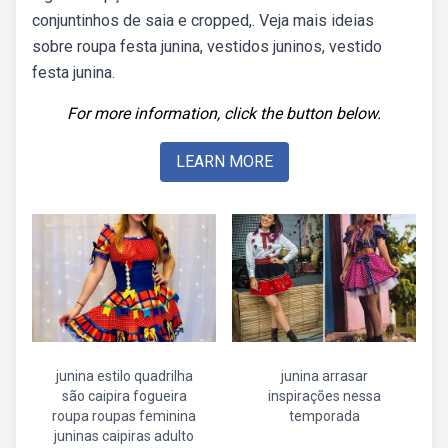
conjuntinhos de saia e cropped,. Veja mais ideias
sobre roupa festa junina, vestidos juninos, vestido
festa junina.
For more information, click the button below.
LEARN MORE
junina estilo quadrilha
junina arrasar
são caipira fogueira
inspirações nessa
roupa roupas feminina
temporada
juninas caipiras adulto