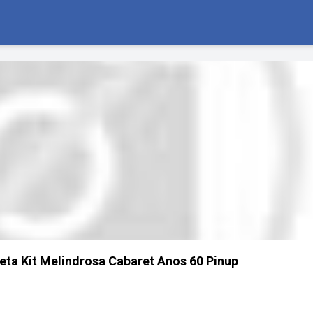
ta Kit Melindrosa Cabaret Anos 60 Pinup