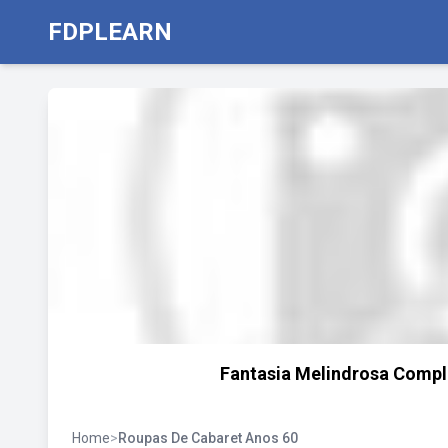
FDPLEARN
Fantasia Melindrosa Comple
Home
>
Roupas De Cabaret Anos 60