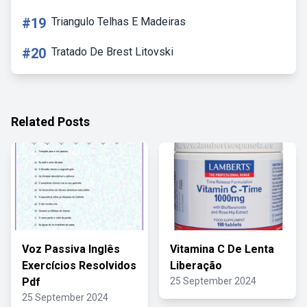
#19
Triangulo Telhas E Madeiras
#20
Tratado De Brest Litovski
Related Posts
Voz Passiva Inglês
Vitamina C De Lenta
Exercícios Resolvidos
Liberação
Pdf
25 September 2024
25 September 2024