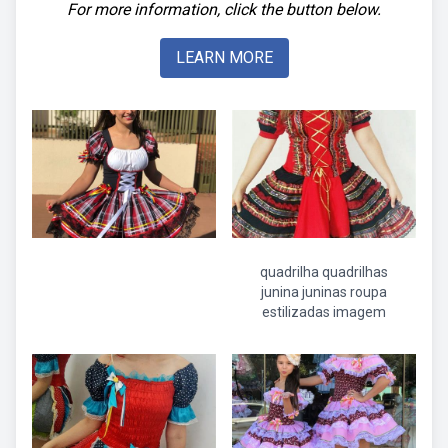
For more information, click the button below.
LEARN MORE
quadrilha quadrilhas
junina juninas roupa
estilizadas imagem