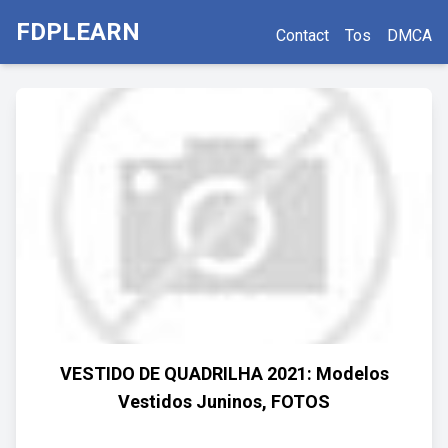
FDPLEARN
Contact
Tos
DMCA
VESTIDO DE QUADRILHA 2021: Modelos
Vestidos Juninos, FOTOS