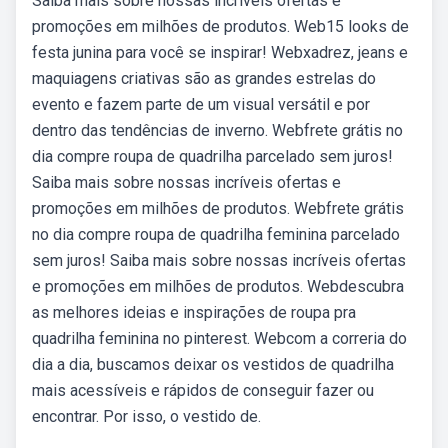
Saiba mais sobre nossas incríveis ofertas e
promoções em milhões de produtos. Web15 looks de
festa junina para você se inspirar! Webxadrez, jeans e
maquiagens criativas são as grandes estrelas do
evento e fazem parte de um visual versátil e por
dentro das tendências de inverno. Webfrete grátis no
dia compre roupa de quadrilha parcelado sem juros!
Saiba mais sobre nossas incríveis ofertas e
promoções em milhões de produtos. Webfrete grátis
no dia compre roupa de quadrilha feminina parcelado
sem juros! Saiba mais sobre nossas incríveis ofertas
e promoções em milhões de produtos. Webdescubra
as melhores ideias e inspirações de roupa pra
quadrilha feminina no pinterest. Webcom a correria do
dia a dia, buscamos deixar os vestidos de quadrilha
mais acessíveis e rápidos de conseguir fazer ou
encontrar. Por isso, o vestido de.