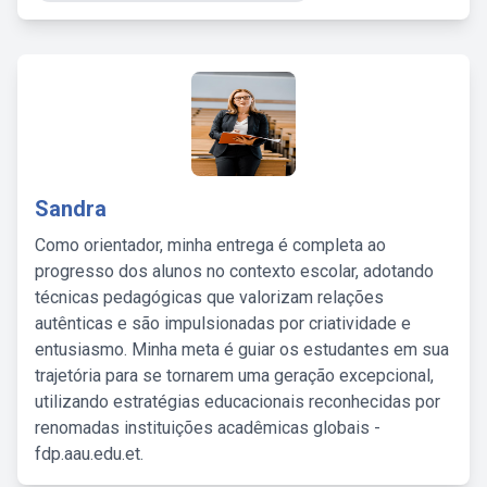
Sandra
Como orientador, minha entrega é completa ao
progresso dos alunos no contexto escolar, adotando
técnicas pedagógicas que valorizam relações
autênticas e são impulsionadas por criatividade e
entusiasmo. Minha meta é guiar os estudantes em sua
trajetória para se tornarem uma geração excepcional,
utilizando estratégias educacionais reconhecidas por
renomadas instituições acadêmicas globais -
fdp.aau.edu.et.