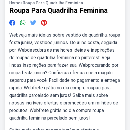
Home
>
Roupa Para Quadrilha Feminina
Roupa Para Quadrilha Feminina
Webveja mais ideias sobre vestido de quadrilha, roupa
festa junina, vestidos juninos. De aline costa, seguida
por. Webdescubra as melhores ideias e inspirações
de roupas de quadrilha feminina no pinterest. Veja
lindas inspirações para fazer sua. Webprocurando por
roupa festa junina? Confira as ofertas que a magalu
separou para você. Facilidade no pagamento e entrega
rápida. Webfrete grátis no dia compre roupas para
quadrilha parcelado sem juros! Saiba mais sobre
nossas incríveis ofertas e promoções em milhões de
produtos. Webfrete grátis no dia compre roupa
quadrilha feminina parcelado sem juros!