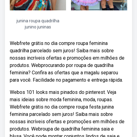
junina roupa quadrilha
junino juninas
Webfrete grátis no dia compre roupa feminina
quadrilha parcelado sem juros! Saiba mais sobre
nossas incríveis ofertas e promoções em milhões de
produtos. Webprocurando por roupa de quadrilha
feminina? Confira as ofertas que a magalu separou
para você. Facilidade no pagamento e entrega rápida.
Webos 101 looks mais pinados do pinterest. Veja
mais ideias sobre moda feminina, moda, roupas.
Webfrete grátis no dia compre roupa festa junina
feminina parcelado sem juros! Saiba mais sobre
nossas incríveis ofertas e promoções em milhões de
produtos. Webroupa de quadrilha feminina saia e
blusa. Você pode montar conjuntos lindos de saia e