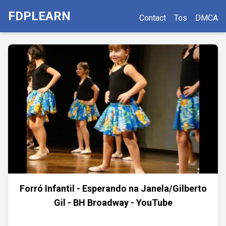
FDPLEARN
Contact
Tos
DMCA
Forró Infantil - Esperando na Janela/Gilberto
Gil - BH Broadway - YouTube