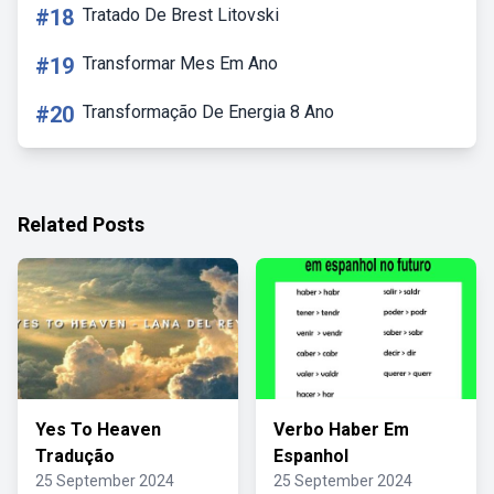
#18
Tratado De Brest Litovski
#19
Transformar Mes Em Ano
#20
Transformação De Energia 8 Ano
Related Posts
Yes To Heaven
Verbo Haber Em
Tradução
Espanhol
25 September 2024
25 September 2024