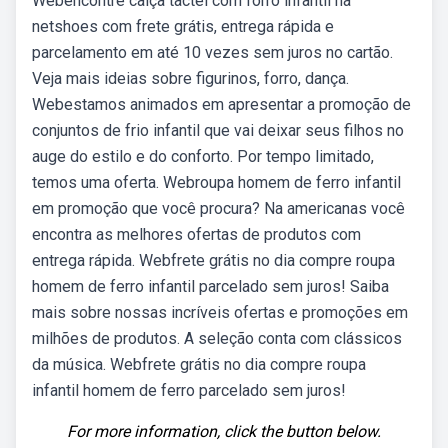
Webencontre calça tactel com forro infantil na
netshoes com frete grátis, entrega rápida e
parcelamento em até 10 vezes sem juros no cartão.
Veja mais ideias sobre figurinos, forro, dança.
Webestamos animados em apresentar a promoção de
conjuntos de frio infantil que vai deixar seus filhos no
auge do estilo e do conforto. Por tempo limitado,
temos uma oferta. Webroupa homem de ferro infantil
em promoção que você procura? Na americanas você
encontra as melhores ofertas de produtos com
entrega rápida. Webfrete grátis no dia compre roupa
homem de ferro infantil parcelado sem juros! Saiba
mais sobre nossas incríveis ofertas e promoções em
milhões de produtos. A seleção conta com clássicos
da música. Webfrete grátis no dia compre roupa
infantil homem de ferro parcelado sem juros!
For more information, click the button below.