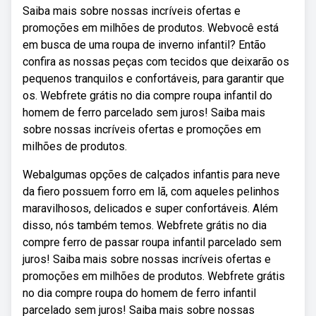
Saiba mais sobre nossas incríveis ofertas e
promoções em milhões de produtos. Webvocê está
em busca de uma roupa de inverno infantil? Então
confira as nossas peças com tecidos que deixarão os
pequenos tranquilos e confortáveis, para garantir que
os. Webfrete grátis no dia compre roupa infantil do
homem de ferro parcelado sem juros! Saiba mais
sobre nossas incríveis ofertas e promoções em
milhões de produtos.
Webalgumas opções de calçados infantis para neve
da fiero possuem forro em lã, com aqueles pelinhos
maravilhosos, delicados e super confortáveis. Além
disso, nós também temos. Webfrete grátis no dia
compre ferro de passar roupa infantil parcelado sem
juros! Saiba mais sobre nossas incríveis ofertas e
promoções em milhões de produtos. Webfrete grátis
no dia compre roupa do homem de ferro infantil
parcelado sem juros! Saiba mais sobre nossas