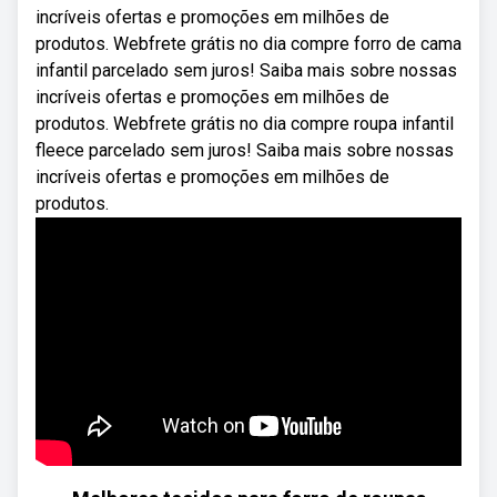
incríveis ofertas e promoções em milhões de
produtos. Webfrete grátis no dia compre forro de cama
infantil parcelado sem juros! Saiba mais sobre nossas
incríveis ofertas e promoções em milhões de
produtos. Webfrete grátis no dia compre roupa infantil
fleece parcelado sem juros! Saiba mais sobre nossas
incríveis ofertas e promoções em milhões de
produtos.