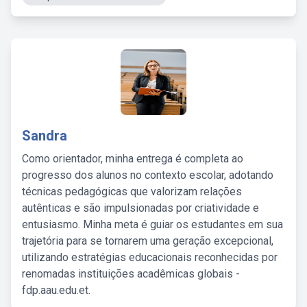
Sandra
Como orientador, minha entrega é completa ao
progresso dos alunos no contexto escolar, adotando
técnicas pedagógicas que valorizam relações
autênticas e são impulsionadas por criatividade e
entusiasmo. Minha meta é guiar os estudantes em sua
trajetória para se tornarem uma geração excepcional,
utilizando estratégias educacionais reconhecidas por
renomadas instituições acadêmicas globais -
fdp.aau.edu.et.