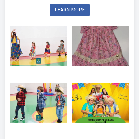
LEARN MORE