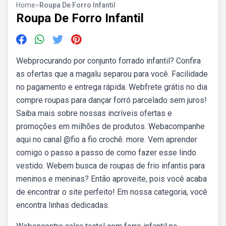
Home
>
Roupa De Forro Infantil
Roupa De Forro Infantil
Webprocurando por conjunto forrado infantil? Confira
as ofertas que a magalu separou para você. Facilidade
no pagamento e entrega rápida. Webfrete grátis no dia
compre roupas para dançar forró parcelado sem juros!
Saiba mais sobre nossas incríveis ofertas e
promoções em milhões de produtos. Webacompanhe
aqui no canal @fio a fio crochê. more. Vem aprender
comigo o passo a passo de como fazer esse lindo
vestido. Webem busca de roupas de frio infantis para
meninos e meninas? Então aproveite, pois você acaba
de encontrar o site perfeito! Em nossa categoria, você
encontra linhas dedicadas.