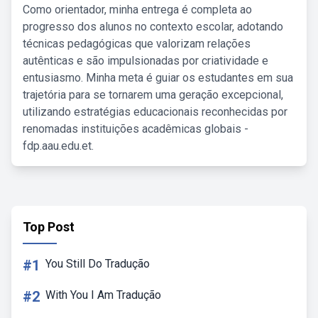
Como orientador, minha entrega é completa ao
progresso dos alunos no contexto escolar, adotando
técnicas pedagógicas que valorizam relações
autênticas e são impulsionadas por criatividade e
entusiasmo. Minha meta é guiar os estudantes em sua
trajetória para se tornarem uma geração excepcional,
utilizando estratégias educacionais reconhecidas por
renomadas instituições acadêmicas globais -
fdp.aau.edu.et.
Top Post
#1
You Still Do Tradução
#2
With You I Am Tradução