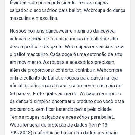
ficar batendo perna pela cidade. Temos roupas,
calçados e acessórios para ballet,. Webroupa de dança
masculina e masculina.
Nossos homens dancewear e meninos dancewear
coleção é cheia de todas as meias de ballet de alto
desempenho e desgaste. Webroupas essenciais para
o ballet masculino. Cada peça é uma extensão da arte
em movimento. As roupas e acessórios precisam,
além de proporcionar conforto, contribuir. Webcompre
online collants de ballet e roupas para dança na loja
oficial da única marca brasileira presente em mais de
50 países. Frete grátis acima de. Webaqui na império
da dança é simples encontrar o produto que você está
procurando, sem ficar batendo perna pela cidade.
Temos roupas, calçados e acessórios para ballet,.
Weba lei geral de proteção de dados (lei nº 13.
709/2018) reafirmou ao titular dos dados pessoais