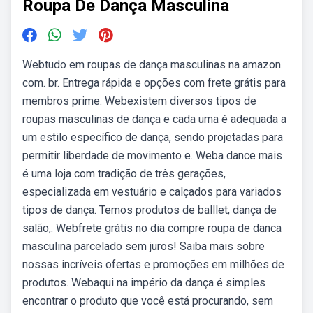
Roupa De Dança Masculina
Webtudo em roupas de dança masculinas na amazon.
com. br. Entrega rápida e opções com frete grátis para
membros prime. Webexistem diversos tipos de
roupas masculinas de dança e cada uma é adequada a
um estilo específico de dança, sendo projetadas para
permitir liberdade de movimento e. Weba dance mais
é uma loja com tradição de três gerações,
especializada em vestuário e calçados para variados
tipos de dança. Temos produtos de balllet, dança de
salão,. Webfrete grátis no dia compre roupa de danca
masculina parcelado sem juros! Saiba mais sobre
nossas incríveis ofertas e promoções em milhões de
produtos. Webaqui na império da dança é simples
encontrar o produto que você está procurando, sem