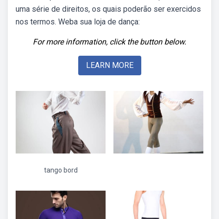
uma série de direitos, os quais poderão ser exercidos
nos termos. Weba sua loja de dança:
For more information, click the button below.
LEARN MORE
tango bord