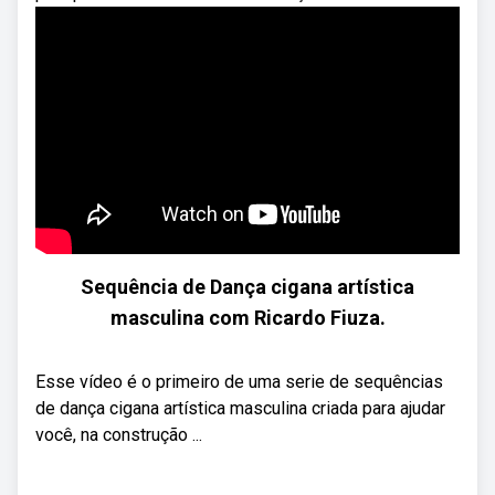
Sequência de Dança cigana artística
masculina com Ricardo Fiuza.
Esse vídeo é o primeiro de uma serie de sequências
de dança cigana artística masculina criada para ajudar
você, na construção ...