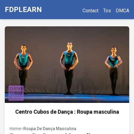
FDPLEARN
Contact
Tos
DMCA
Centro Cubos de Dança : Roupa masculina
Home
>
Roupa De Dança Masculina