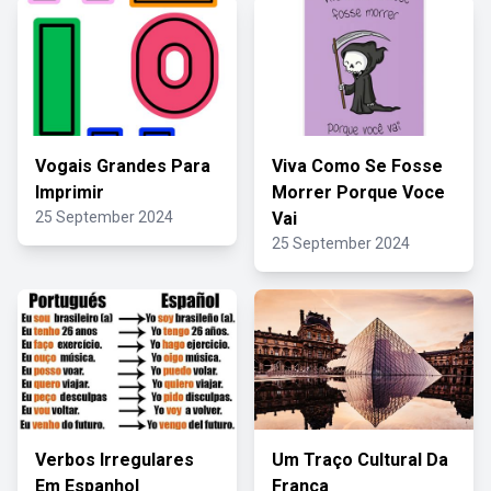
Vogais Grandes Para
Viva Como Se Fosse
Imprimir
Morrer Porque Voce
25 September 2024
Vai
25 September 2024
Verbos Irregulares
Um Traço Cultural Da
Em Espanhol
França