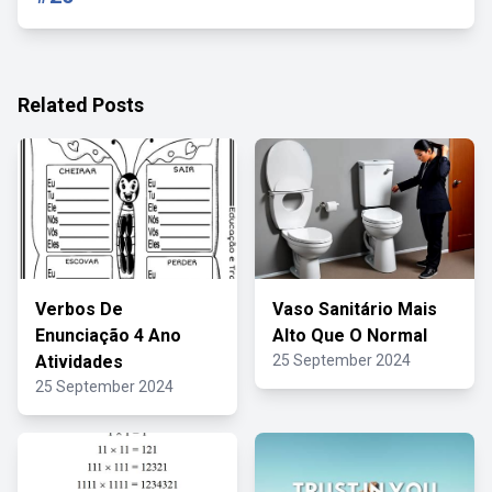
Related Posts
Verbos De
Vaso Sanitário Mais
Enunciação 4 Ano
Alto Que O Normal
Atividades
25 September 2024
25 September 2024