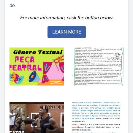
de.
For more information, click the button below.
LEARN MORE