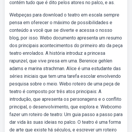
contém tudo que é dito pelos atores no palco, e as.
Webpeças para download o teatro em escala sempre
pensa em oferecer o máximo de possibilidades e
conteúdo a você que se diverte e acessa o nosso
blog, por isso. Webo documento apresenta um resumo
dos principais acontecimentos do primeiro ato da peça
teatro enrolados. A história introduz a princesa
rapunzel, que vive presa em uma. Berenice gehlen
adams e marina strachman. Alice é uma estudante das
séries iniciais que tem uma tarefa escolar envolvendo
pesquisa sobre o meio. Webo roteiro de uma peça de
teatro é composto por três atos principais: A
introdução, que apresenta os personagens e o conflito
principal, o desenvolvimento, que explora e. Webcomo
fazer um roteiro de teatro: Um guia passo a passo para
dar vida às suas ideias no palco. O teatro é uma forma
de arte que existe há séculos, e escrever um roteiro