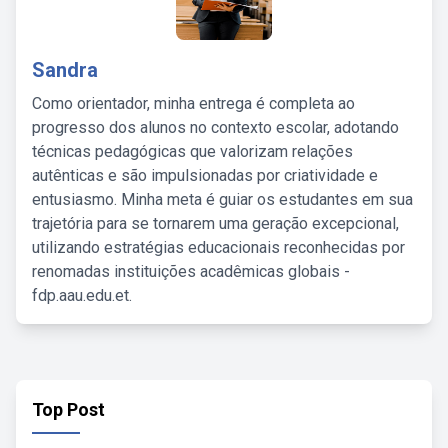
Sandra
Como orientador, minha entrega é completa ao
progresso dos alunos no contexto escolar, adotando
técnicas pedagógicas que valorizam relações
autênticas e são impulsionadas por criatividade e
entusiasmo. Minha meta é guiar os estudantes em sua
trajetória para se tornarem uma geração excepcional,
utilizando estratégias educacionais reconhecidas por
renomadas instituições acadêmicas globais -
fdp.aau.edu.et.
Top Post