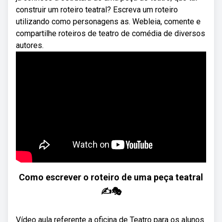
construir um roteiro teatral? Escreva um roteiro
utilizando como personagens as. Webleia, comente e
compartilhe roteiros de teatro de comédia de diversos
autores.
Como escrever o roteiro de uma peça teatral
✍️🎭
Vídeo aula referente a oficina de Teatro para os alunos