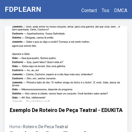
FDPLEARN
Contact
Tos
DMCA
Exemplo De Roteiro De Peça Teatral - EDUKITA
Home
>
Roteiro De Peca Teatral