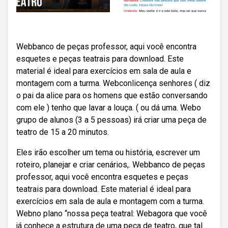
Webbanco de peças professor, aqui você encontra
esquetes e peças teatrais para download. Este
material é ideal para exercícios em sala de aula e
montagem com a turma. Webconlicença senhores ( diz
o pai da alice para os homens que estão conversando
com ele ) tenho que lavar a louça. ( ou dá uma. Webo
grupo de alunos (3 a 5 pessoas) irá criar uma peça de
teatro de 15 a 20 minutos.
Eles irão escolher um tema ou história, escrever um
roteiro, planejar e criar cenários,. Webbanco de peças
professor, aqui você encontra esquetes e peças
teatrais para download. Este material é ideal para
exercícios em sala de aula e montagem com a turma.
Webno plano “nossa peça teatral: Webagora que você
já conhece a estrutura de uma peça de teatro, que tal