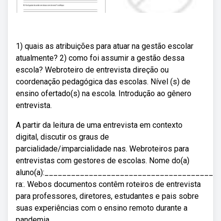
1) quais as atribuições para atuar na gestão escolar
atualmente? 2) como foi assumir a gestão dessa
escola? Webroteiro de entrevista direção ou
coordenação pedagógica das escolas. Nível (s) de
ensino ofertado(s) na escola. Introdução ao gênero
entrevista.
A partir da leitura de uma entrevista em contexto
digital, discutir os graus de
parcialidade/imparcialidade nas. Webroteiros para
entrevistas com gestores de escolas. Nome do(a)
aluno(a):_______________________________________
ra:. Webos documentos contêm roteiros de entrevista
para professores, diretores, estudantes e pais sobre
suas experiências com o ensino remoto durante a
pandemia.