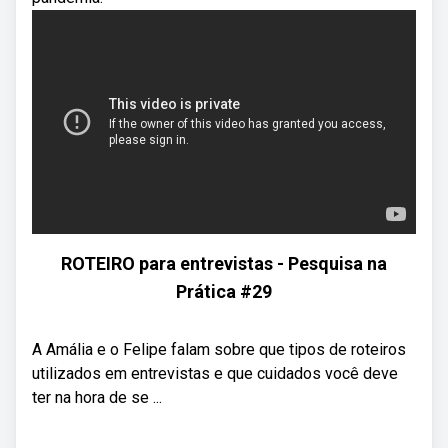
ROTEIRO para entrevistas - Pesquisa na
Prática #29
A Amália e o Felipe falam sobre que tipos de roteiros
utilizados em entrevistas e que cuidados você deve
ter na hora de se ...