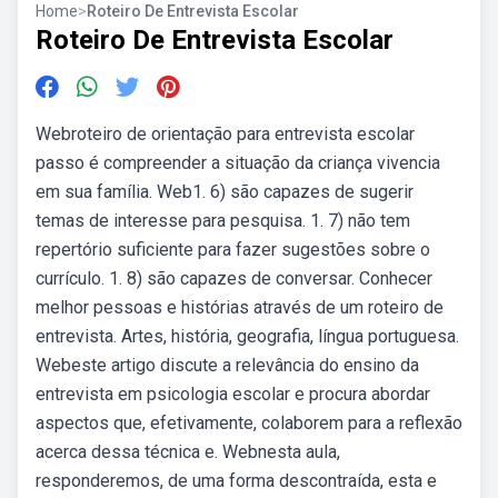
Home
>
Roteiro De Entrevista Escolar
Roteiro De Entrevista Escolar
Webroteiro de orientação para entrevista escolar
passo é compreender a situação da criança vivencia
em sua família. Web1. 6) são capazes de sugerir
temas de interesse para pesquisa. 1. 7) não tem
repertório suficiente para fazer sugestões sobre o
currículo. 1. 8) são capazes de conversar. Conhecer
melhor pessoas e histórias através de um roteiro de
entrevista. Artes, história, geografia, língua portuguesa.
Webeste artigo discute a relevância do ensino da
entrevista em psicologia escolar e procura abordar
aspectos que, efetivamente, colaborem para a reflexão
acerca dessa técnica e. Webnesta aula,
responderemos, de uma forma descontraída, esta e