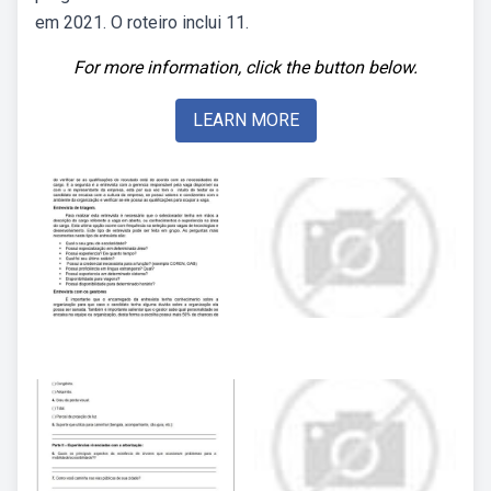
em 2021. O roteiro inclui 11.
For more information, click the button below.
LEARN MORE