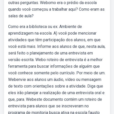
outras perguntas. Webomo era o prédio da escola
quando você começou a trabalhar aqui? Como eram as
salas de aula?
Como era a biblioteca ou ex. Ambiente de
aprendizagem na escola. A) você pode mencionar
atividades que têm participação dos alunos, em que
você está mais. Informe aos alunos de que, nesta aula,
será feito o planejamento de uma entrevista em
versão escrita. Webo roteiro de entrevista é a melhor
ferramenta para buscar informações de alguém que
você conhece somente pelo currículo. Por meio de um.
Webenvie aos alunos um áudio, vídeo ou mensagem
de texto com orientações sobre a atividade. Diga que
eles irão planejar a realização de uma entrevista oral e
que, para. Webeste documento contém um roteiro de
entrevista para alunos que se inscreveram no
programa de monitoria busca ativa na escola fausto