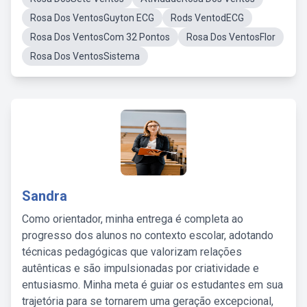
Rosa Dos VentosGuyton ECG
Rods VentodECG
Rosa Dos VentosCom 32 Pontos
Rosa Dos VentosFlor
Rosa Dos VentosSistema
Sandra
Como orientador, minha entrega é completa ao
progresso dos alunos no contexto escolar, adotando
técnicas pedagógicas que valorizam relações
autênticas e são impulsionadas por criatividade e
entusiasmo. Minha meta é guiar os estudantes em sua
trajetória para se tornarem uma geração excepcional,