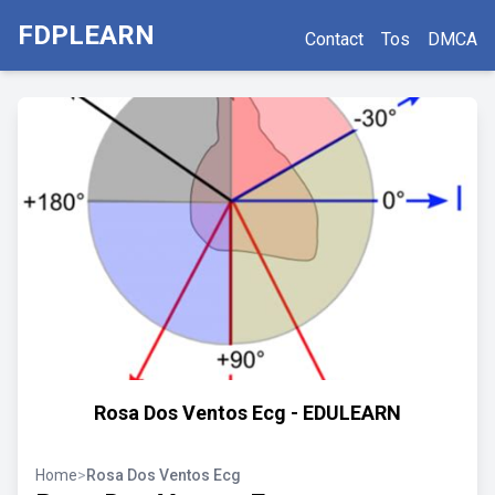
FDPLEARN
Contact
Tos
DMCA
Rosa Dos Ventos Ecg - EDULEARN
Home
>
Rosa Dos Ventos Ecg