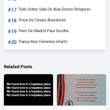
#17
Tudo Sobre Sala De Aula Ensino Religioso
#18
Troca De Casais Brasileiras
#19
Trem De Madrid Para Sevilha
#20
Trança Raiz Feminina Infantil
Related Posts