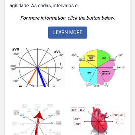
agilidade. As ondas, intervalos e.
For more information, click the button below.
LEARN MORE