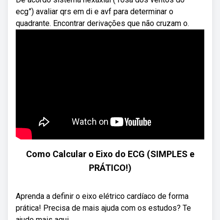
ecg”) avaliar qrs em di e avf para determinar o
quadrante. Encontrar derivações que não cruzam o.
Como Calcular o Eixo do ECG (SIMPLES e
PRÁTICO!)
Aprenda a definir o eixo elétrico cardíaco de forma
prática! Precisa de mais ajuda com os estudos? Te
ajudo mais aqui→ ...