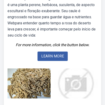
é uma planta perene, herbácea, suculenta, de aspecto
escultural e floração exuberante. Seu caule é
engrossado na base para guardar água e nutrientes.
Webpara entender quanto tempo a rosa do deserto
leva para crescer, é importante começar pelo início de
seu ciclo de vida:
For more information, click the button below.
LEARN MORE