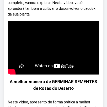
completo, vamos explorar. Neste vídeo, você
aprenderá também a cultivar e desenvolver o caudex
da sua planta.
A melhor maneira de GERMINAR SEMENTES
de Rosas do Deserto
Neste vídeo, apresento de forma prática a melhor