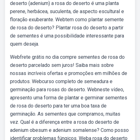
deserto (adenium) a rosa do deserto é uma planta
perene, herbácea, suculenta, de aspecto escultural e
floração exuberante. Webtem como plantar semente
de rosa do deserto? Plantar rosa do deserto a partir
de sementes é uma possibilidade interessante para
quem deseja.
Webfrete grátis no dia compre sementes de rosa do
deserto parcelado sem juros! Saiba mais sobre
nossas incríveis ofertas e promoções em milhões de
produtos. Webcurso completo de semeadura e
germinação para rosas do deserto. Webneste vídeo,
apresento uma forma de plantar e germinar sementes
de rosa do deserto para ter uma boa taxa de
germinação. As sementes que compramos, muitas
vez. Qual é a diferença entre a rosa do deserto de
adenium obesum e adenium somalense? Como posso
identificar problemas fúngicos. Weba rosa do deserto