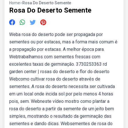
Home
>
Rosa Do Deserto Semente
Rosa Do Deserto Semente
Weba rosa do deserto pode ser propagada por
sementes ou por estacas, mas a forma mais comum é
a propagação por estacas. A melhor época para.
Webtrabalhamos com sementes frescas com
excelentes taxas de germinação. 3730253363 rd
garden center | rosas do deserto e flor do deserto
Webcomo cultivar rosa do deserto através de
sementes. A rosa do deserto necessita ser cultivada
em um local onde incida sol por pelo menos 4 horas
pois, sem. Webneste vídeo mostro como plantar a
rosa do deserto a partir da semente de um jeito bem
simples, mostrando o resultado da germinação das
sementes e dando dicas. Websementes de rosa do