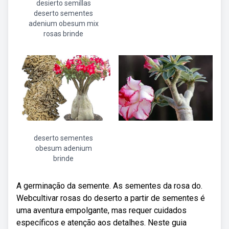
desierto semillas
deserto sementes
adenium obesum mix
rosas brinde
deserto sementes
obesum adenium
brinde
A germinação da semente. As sementes da rosa do.
Webcultivar rosas do deserto a partir de sementes é
uma aventura empolgante, mas requer cuidados
específicos e atenção aos detalhes. Neste guia