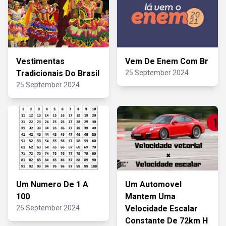
Vestimentas
Vem De Enem Com Br
Tradicionais Do Brasil
25 September 2024
25 September 2024
Um Numero De 1 A
Um Automovel
100
Mantem Uma
25 September 2024
Velocidade Escalar
Constante De 72km H