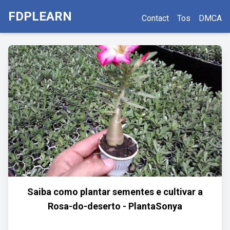
FDPLEARN
Contact
Tos
DMCA
Saiba como plantar sementes e cultivar a
Rosa-do-deserto - PlantaSonya