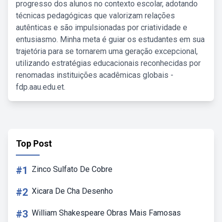
progresso dos alunos no contexto escolar, adotando
técnicas pedagógicas que valorizam relações
autênticas e são impulsionadas por criatividade e
entusiasmo. Minha meta é guiar os estudantes em sua
trajetória para se tornarem uma geração excepcional,
utilizando estratégias educacionais reconhecidas por
renomadas instituições acadêmicas globais -
fdp.aau.edu.et.
Top Post
#1
Zinco Sulfato De Cobre
#2
Xicara De Cha Desenho
#3
William Shakespeare Obras Mais Famosas