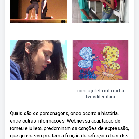
romeu julieta ruth rocha
livros literatura
Quais são os personagens, onde ocorre a história,
entre outras informações. Webnessa adaptação de
romeu e julieta, predominam as canções de expressão,
que quase sempre têm a função de reforçar o teor dos