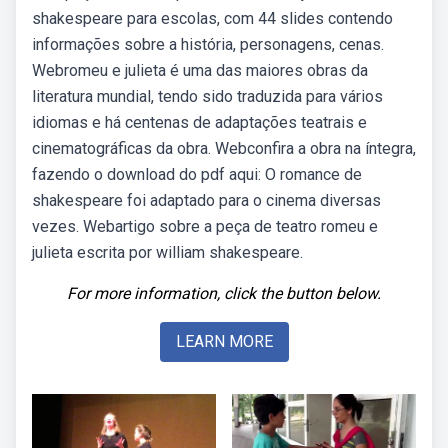
shakespeare para escolas, com 44 slides contendo
informações sobre a história, personagens, cenas.
Webromeu e julieta é uma das maiores obras da
literatura mundial, tendo sido traduzida para vários
idiomas e há centenas de adaptações teatrais e
cinematográficas da obra. Webconfira a obra na íntegra,
fazendo o download do pdf aqui: O romance de
shakespeare foi adaptado para o cinema diversas
vezes. Webartigo sobre a peça de teatro romeu e
julieta escrita por william shakespeare.
For more information, click the button below.
LEARN MORE