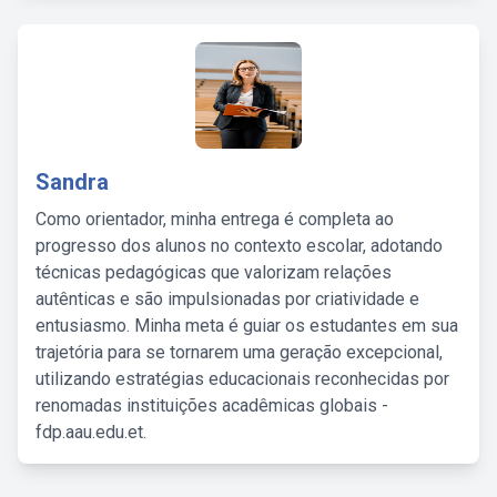
Sandra
Como orientador, minha entrega é completa ao
progresso dos alunos no contexto escolar, adotando
técnicas pedagógicas que valorizam relações
autênticas e são impulsionadas por criatividade e
entusiasmo. Minha meta é guiar os estudantes em sua
trajetória para se tornarem uma geração excepcional,
utilizando estratégias educacionais reconhecidas por
renomadas instituições acadêmicas globais -
fdp.aau.edu.et.