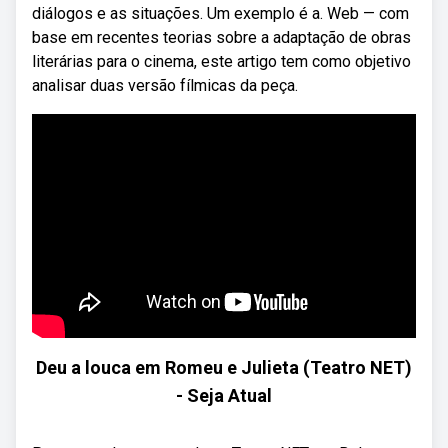
diálogos e as situações. Um exemplo é a. Web — com
base em recentes teorias sobre a adaptação de obras
literárias para o cinema, este artigo tem como objetivo
analisar duas versão fílmicas da peça.
Deu a louca em Romeu e Julieta (Teatro NET)
- Seja Atual