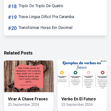
#18
Triplo Do Triplo De Quatro
#19
Trava Lingua Dificil Pra Caramba
#20
Transformar Horas Em Decimal
Related Posts
Virar A Chave Frases
Verbo En El Futuro
25 September 2024
25 September 2024