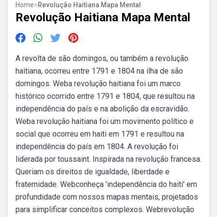
Home
>
Revolução Haitiana Mapa Mental
Revolução Haitiana Mapa Mental
A revolta de são domingos, ou também a revolução
haitiana, ocorreu entre 1791 e 1804 na ilha de são
domingos. Weba revolução haitiana foi um marco
histórico ocorrido entre 1791 e 1804, que resultou na
independência do país e na abolição da escravidão.
Weba revolução haitiana foi um movimento político e
social que ocorreu em haiti em 1791 e resultou na
independência do país em 1804. A revolução foi
liderada por toussaint. Inspirada na revolução francesa.
Queriam os direitos de igualdade, liberdade e
fraternidade. Webconheça 'independência do haiti' em
profundidade com nossos mapas mentais, projetados
para simplificar conceitos complexos. Webrevolução