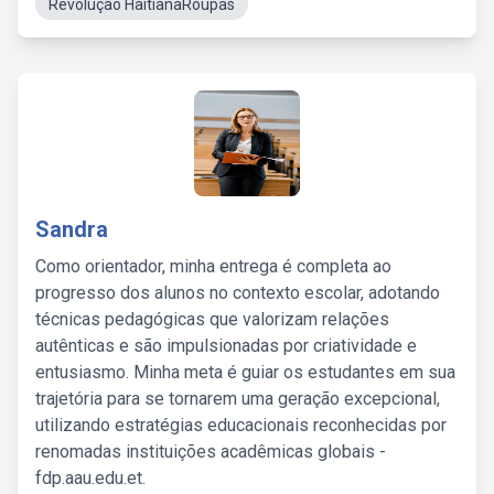
Revolução HaitianaRoupas
Sandra
Como orientador, minha entrega é completa ao
progresso dos alunos no contexto escolar, adotando
técnicas pedagógicas que valorizam relações
autênticas e são impulsionadas por criatividade e
entusiasmo. Minha meta é guiar os estudantes em sua
trajetória para se tornarem uma geração excepcional,
utilizando estratégias educacionais reconhecidas por
renomadas instituições acadêmicas globais -
fdp.aau.edu.et.