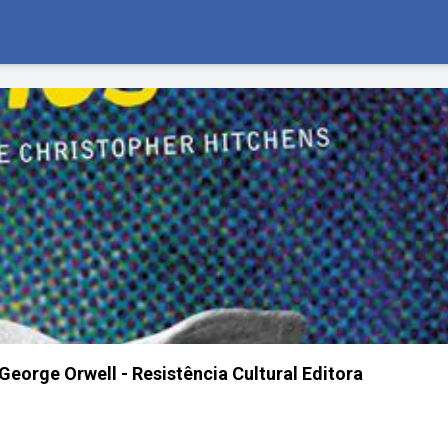
rge Orwell - Resistência Cultural Editora