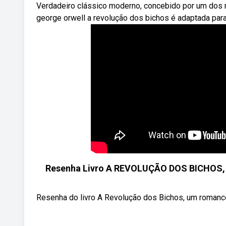
Verdadeiro clássico moderno, concebido por um dos mai
george orwell a revolução dos bichos é adaptada para
Resenha Livro A REVOLUÇÃO DOS BICHOS,
Resenha do livro A Revolução dos Bichos, um romance 