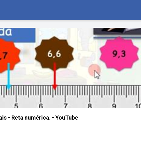
s - Reta numérica. - YouTube