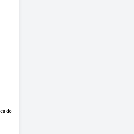
ica do