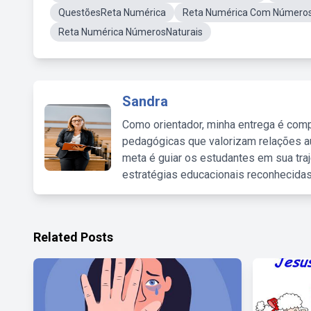
QuestõesReta Numérica
Reta Numérica Com Números 
Reta Numérica NúmerosNaturais
Sandra
Como orientador, minha entrega é comp
pedagógicas que valorizam relações au
meta é guiar os estudantes em sua traj
estratégias educacionais reconhecidas
Related Posts