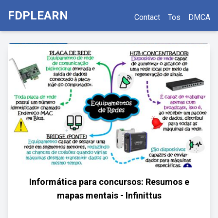
FDPLEARN
Contact
Tos
DMCA
Informática para concursos: Resumos e
mapas mentais - Infinittus