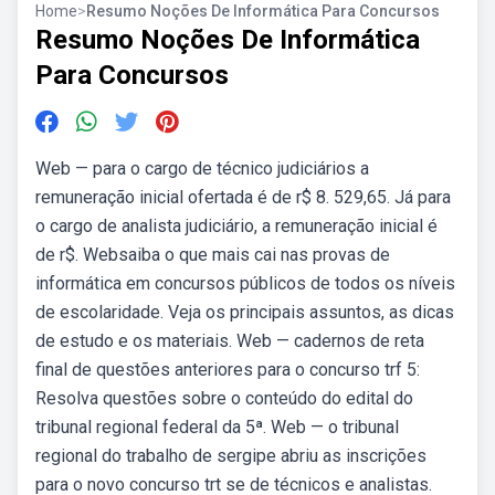
Home
>
Resumo Noções De Informática Para Concursos
Resumo Noções De Informática
Para Concursos
Web — para o cargo de técnico judiciários a
remuneração inicial ofertada é de r$ 8. 529,65. Já para
o cargo de analista judiciário, a remuneração inicial é
de r$. Websaiba o que mais cai nas provas de
informática em concursos públicos de todos os níveis
de escolaridade. Veja os principais assuntos, as dicas
de estudo e os materiais. Web — cadernos de reta
final de questões anteriores para o concurso trf 5:
Resolva questões sobre o conteúdo do edital do
tribunal regional federal da 5ª. Web — o tribunal
regional do trabalho de sergipe abriu as inscrições
para o novo concurso trt se de técnicos e analistas.