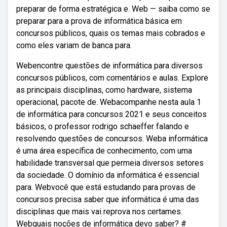
preparar de forma estratégica e. Web — saiba como se
preparar para a prova de informática básica em
concursos públicos, quais os temas mais cobrados e
como eles variam de banca para.
Webencontre questões de informática para diversos
concursos públicos, com comentários e aulas. Explore
as principais disciplinas, como hardware, sistema
operacional, pacote de. Webacompanhe nesta aula 1
de informática para concursos 2021 e seus conceitos
básicos, o professor rodrigo schaeffer falando e
resolvendo questões de concursos. Weba informática
é uma área específica de conhecimento, com uma
habilidade transversal que permeia diversos setores
da sociedade. O domínio da informática é essencial
para. Webvocê que está estudando para provas de
concursos precisa saber que informática é uma das
disciplinas que mais vai reprova nos certames.
Webquais noções de informática devo saber? #