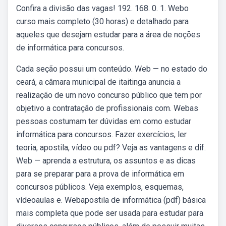
Confira a divisão das vagas! 192. 168. 0. 1. Webo
curso mais completo (30 horas) e detalhado para
aqueles que desejam estudar para a área de noções
de informática para concursos.
Cada seção possui um conteúdo. Web — no estado do
ceará, a câmara municipal de itaitinga anuncia a
realização de um novo concurso público que tem por
objetivo a contratação de profissionais com. Webas
pessoas costumam ter dúvidas em como estudar
informática para concursos. Fazer exercícios, ler
teoria, apostila, vídeo ou pdf? Veja as vantagens e dif.
Web — aprenda a estrutura, os assuntos e as dicas
para se preparar para a prova de informática em
concursos públicos. Veja exemplos, esquemas,
vídeoaulas e. Webapostila de informática (pdf) básica
mais completa que pode ser usada para estudar para