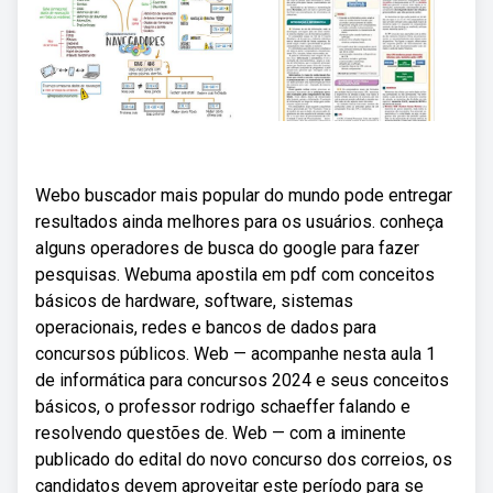
Webo buscador mais popular do mundo pode entregar
resultados ainda melhores para os usuários. conheça
alguns operadores de busca do google para fazer
pesquisas. Webuma apostila em pdf com conceitos
básicos de hardware, software, sistemas
operacionais, redes e bancos de dados para
concursos públicos. Web — acompanhe nesta aula 1
de informática para concursos 2024 e seus conceitos
básicos, o professor rodrigo schaeffer falando e
resolvendo questões de. Web — com a iminente
publicado do edital do novo concurso dos correios, os
candidatos devem aproveitar este período para se