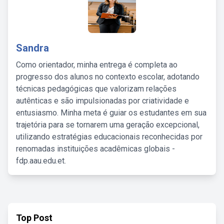
Sandra
Como orientador, minha entrega é completa ao
progresso dos alunos no contexto escolar, adotando
técnicas pedagógicas que valorizam relações
autênticas e são impulsionadas por criatividade e
entusiasmo. Minha meta é guiar os estudantes em sua
trajetória para se tornarem uma geração excepcional,
utilizando estratégias educacionais reconhecidas por
renomadas instituições acadêmicas globais -
fdp.aau.edu.et.
Top Post