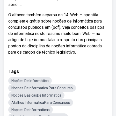
série: ...
O alfacon também separou os 14. Web — apostila
completa e grátis sobre noções de informática para
concursos públicos em (pdf). Veja conceitos básicos
de informática neste resumo muito bom. Web — no
artigo de hoje iremos falar a respeito dos principais
pontos da disciplina de noções informática cobrada
para os cargos de técnico legislativo.
Tags
Noções De Informática
Nocoes DeInformatica Para Concurso
Nocoes BasicasDe Informatica
Atalhos InformaticaPara Concursos
Noçoes DeInformaticas