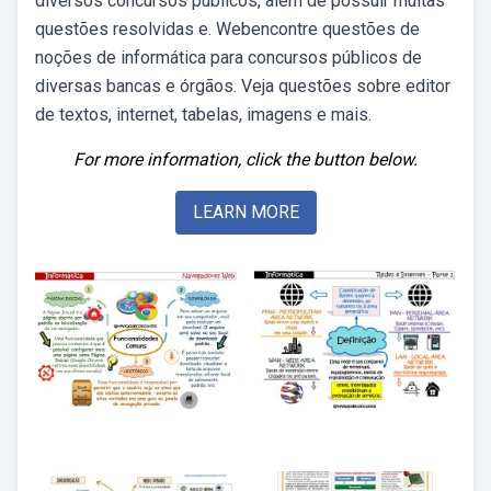
diversos concursos públicos, além de possuir muitas
questões resolvidas e. Webencontre questões de
noções de informática para concursos públicos de
diversas bancas e órgãos. Veja questões sobre editor
de textos, internet, tabelas, imagens e mais.
For more information, click the button below.
LEARN MORE