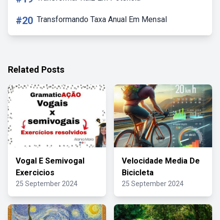
#20
Transformando Taxa Anual Em Mensal
Related Posts
Vogal E Semivogal
Velocidade Media De
Exercicios
Bicicleta
25 September 2024
25 September 2024