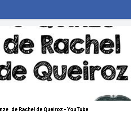
nze" de Rachel de Queiroz - YouTube