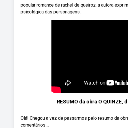
popular romance de rachel de queiroz, a autora exprim
psicológica das personagens,.
RESUMO da obra O QUINZE, de 
Olá! Chegou a vez de passarmos pelo resumo da obra
comentários ...