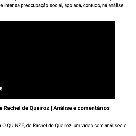
e intensa preocupação social, apoiada, contudo, na análise
Rachel de Queiroz | Análise e comentários
 O QUINZE, de Rachel de Queiroz, um vídeo com análises e