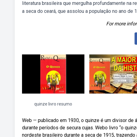
literatura brasileira que mergulha profundamente na 
a seca do ceará, que assolou a população no ano de 
For more infor
quinze livro resumo
Web — publicado em 1930, o quinze é um divisor de ág
durante períodos de secura cujas. Webo livro “o quinz
nordeste brasileiro durante a seca de 1915, trazend