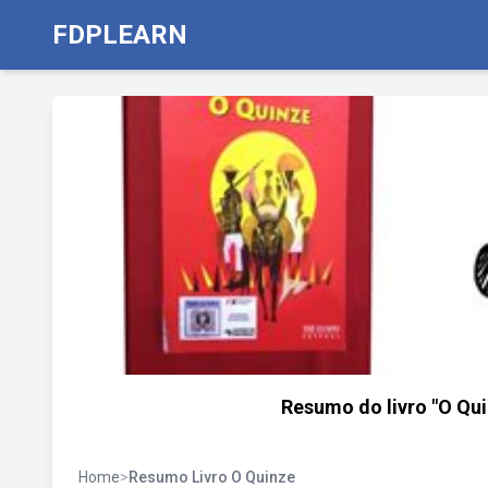
FDPLEARN
Resumo do livro "O Qui
Home
>
Resumo Livro O Quinze