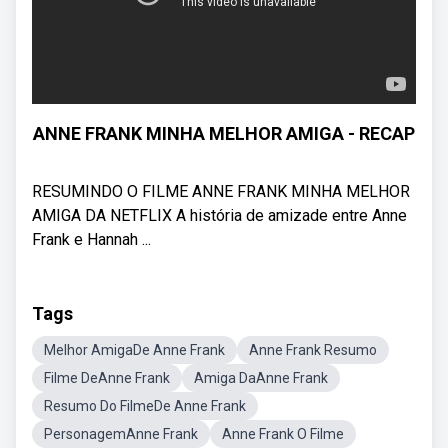
ANNE FRANK MINHA MELHOR AMIGA - RECAP
RESUMINDO O FILME ANNE FRANK MINHA MELHOR
AMIGA DA NETFLIX A história de amizade entre Anne
Frank e Hannah ...
Tags
Melhor AmigaDe Anne Frank
Anne Frank Resumo
Filme DeAnne Frank
Amiga DaAnne Frank
Resumo Do FilmeDe Anne Frank
PersonagemAnne Frank
Anne Frank O Filme