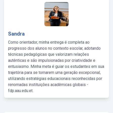
Sandra
Como orientador, minha entrega é completa ao
progresso dos alunos no contexto escolar, adotando
técnicas pedagógicas que valorizam relações
autênticas e são impulsionadas por criatividade e
entusiasmo. Minha meta é guiar os estudantes em sua
trajetória para se tornarem uma geração excepcional,
utilizando estratégias educacionais reconhecidas por
renomadas instituições acadêmicas globais -
fdp.aau.edu.et.