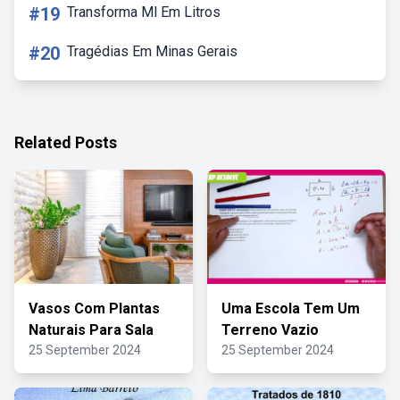
#19
Transforma Ml Em Litros
#20
Tragédias Em Minas Gerais
Related Posts
Vasos Com Plantas
Uma Escola Tem Um
Naturais Para Sala
Terreno Vazio
25 September 2024
25 September 2024