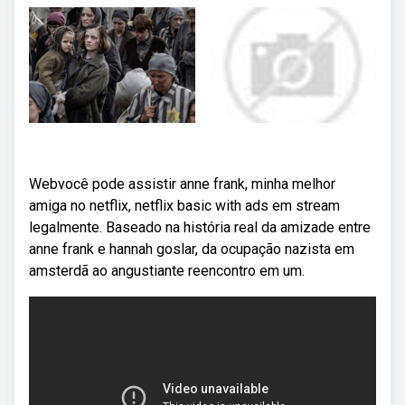
Webvocê pode assistir anne frank, minha melhor
amiga no netflix, netflix basic with ads em stream
legalmente. Baseado na história real da amizade entre
anne frank e hannah goslar, da ocupação nazista em
amsterdã ao angustiante reencontro em um.