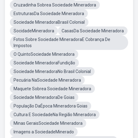
Cruzadinha Sobrea Sociedade Mineradora
EstruturasDa Sociedade Mineradora
Sociedade MineradoraBrasil Colonial
SocidadeMineradora
CasasDa Sociedade Mineradora
Fotos Sobre Sociedade MineradoraE Cobrança De
Impostos
O QuintoSociedade Mineradora
Sociedade MineradoraFundição
Sociedade MineradoraNo Brasil Colonial
Pecuária NaSociedade Mineradora
Maquete Sobrea Sociedade Mineradora
Sociedade MineradoraDe Goias
População DaÉpoca Mineradora Goias
Cultura E SociedadeNa Região Mineradora
Minas GeraisSociedade Mineradora
Imagens a SociedadeMinerado