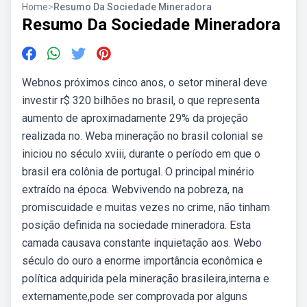
Home
>
Resumo Da Sociedade Mineradora
Resumo Da Sociedade Mineradora
Webnos próximos cinco anos, o setor mineral deve
investir r$ 320 bilhões no brasil, o que representa
aumento de aproximadamente 29% da projeção
realizada no. Weba mineração no brasil colonial se
iniciou no século xviii, durante o período em que o
brasil era colônia de portugal. O principal minério
extraído na época. Webvivendo na pobreza, na
promiscuidade e muitas vezes no crime, não tinham
posição definida na sociedade mineradora. Esta
camada causava constante inquietação aos. Webo
século do ouro a enorme importância econômica e
política adquirida pela mineração brasileira,interna e
externamente,pode ser comprovada por alguns