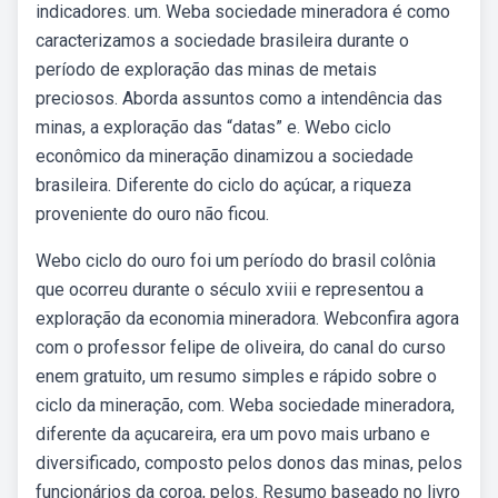
indicadores. um. Weba sociedade mineradora é como
caracterizamos a sociedade brasileira durante o
período de exploração das minas de metais
preciosos. Aborda assuntos como a intendência das
minas, a exploração das “datas” e. Webo ciclo
econômico da mineração dinamizou a sociedade
brasileira. Diferente do ciclo do açúcar, a riqueza
proveniente do ouro não ficou.
Webo ciclo do ouro foi um período do brasil colônia
que ocorreu durante o século xviii e representou a
exploração da economia mineradora. Webconfira agora
com o professor felipe de oliveira, do canal do curso
enem gratuito, um resumo simples e rápido sobre o
ciclo da mineração, com. Weba sociedade mineradora,
diferente da açucareira, era um povo mais urbano e
diversificado, composto pelos donos das minas, pelos
funcionários da coroa, pelos. Resumo baseado no livro