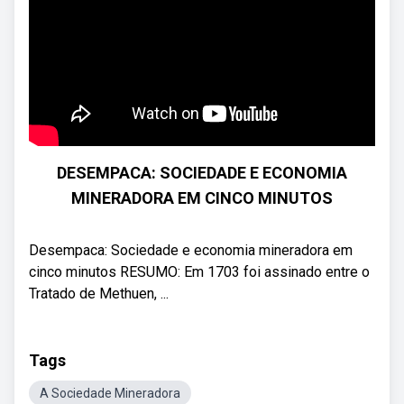
DESEMPACA: SOCIEDADE E ECONOMIA
MINERADORA EM CINCO MINUTOS
Desempaca: Sociedade e economia mineradora em
cinco minutos RESUMO: Em 1703 foi assinado entre o
Tratado de Methuen, ...
Tags
A Sociedade Mineradora