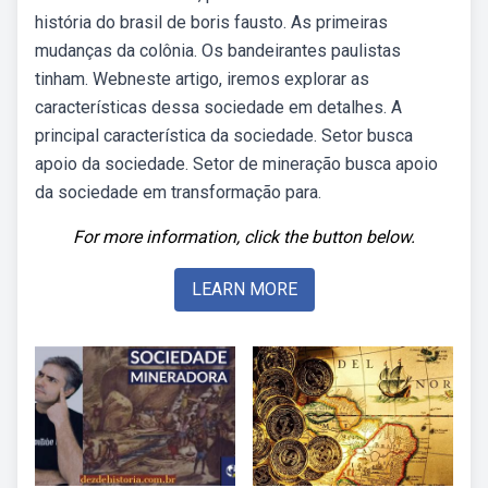
história do brasil de boris fausto. As primeiras
mudanças da colônia. Os bandeirantes paulistas
tinham. Webneste artigo, iremos explorar as
características dessa sociedade em detalhes. A
principal característica da sociedade. Setor busca
apoio da sociedade. Setor de mineração busca apoio
da sociedade em transformação para.
For more information, click the button below.
LEARN MORE