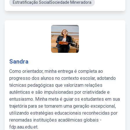
Estratificação SocialSociedade Mineradora
Sandra
Como orientador, minha entrega é completa ao
progresso dos alunos no contexto escolar, adotando
técnicas pedagógicas que valorizam relações
autênticas e são impulsionadas por criatividade e
entusiasmo. Minha meta é guiar os estudantes em sua
trajetória para se tornarem uma geração excepcional,
utilizando estratégias educacionais reconhecidas por
renomadas instituições acadêmicas globais -
fdp.aau.edu.et.