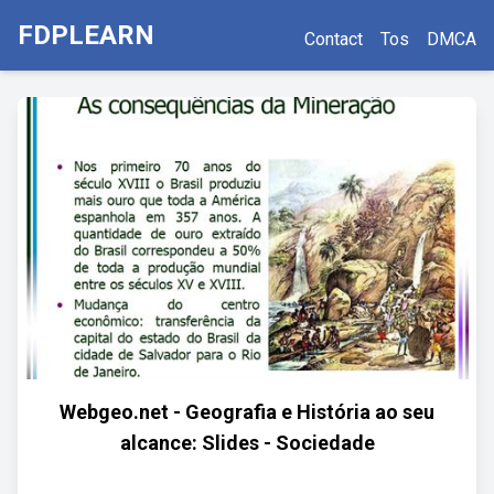
FDPLEARN
Contact
Tos
DMCA
Webgeo.net - Geografia e História ao seu
alcance: Slides - Sociedade