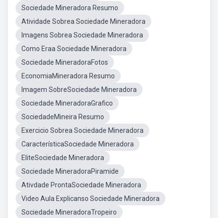
Sociedade Mineradora Resumo
Atividade Sobrea Sociedade Mineradora
Imagens Sobrea Sociedade Mineradora
Como Eraa Sociedade Mineradora
Sociedade MineradoraFotos
EconomiaMineradora Resumo
Imagem SobreSociedade Mineradora
Sociedade MineradoraGrafico
SociedadeMineira Resumo
Exercicio Sobrea Sociedade Mineradora
CaracterísticaSociedade Mineradora
EliteSociedade Mineradora
Sociedade MineradoraPiramide
Ativdade ProntaSociedade Mineradora
Video Aula Explicanso Sociedade Mineradora
Sociedade MineradoraTropeiro