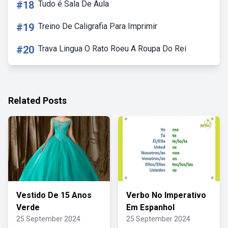
#18
Tudo é Sala De Aula
#19
Treino De Caligrafia Para Imprimir
#20
Trava Lingua O Rato Roeu A Roupa Do Rei
Related Posts
Vestido De 15 Anos
Verbo No Imperativo
Verde
Em Espanhol
25 September 2024
25 September 2024