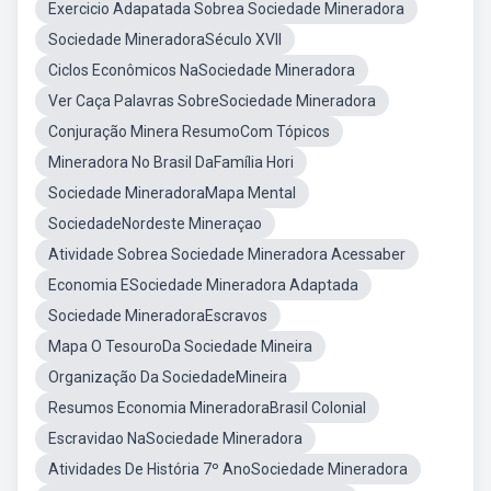
Exercicio Adapatada Sobrea Sociedade Mineradora
Sociedade MineradoraSéculo XVII
Ciclos Econômicos NaSociedade Mineradora
Ver Caça Palavras SobreSociedade Mineradora
Conjuração Minera ResumoCom Tópicos
Mineradora No Brasil DaFamília Hori
Sociedade MineradoraMapa Mental
SociedadeNordeste Mineraçao
Atividade Sobrea Sociedade Mineradora Acessaber
Economia ESociedade Mineradora Adaptada
Sociedade MineradoraEscravos
Mapa O TesouroDa Sociedade Mineira
Organização Da SociedadeMineira
Resumos Economia MineradoraBrasil Colonial
Escravidao NaSociedade Mineradora
Atividades De História 7º AnoSociedade Mineradora