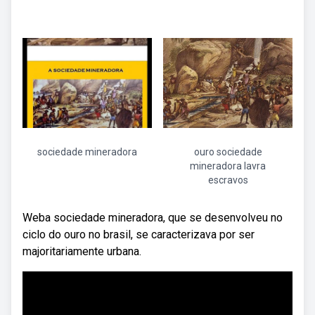
sociedade mineradora
ouro sociedade
mineradora lavra
escravos
Weba sociedade mineradora, que se desenvolveu no
ciclo do ouro no brasil, se caracterizava por ser
majoritariamente urbana.