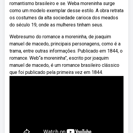
romantismo brasileiro e se. Weba moreninha surge
como um modelo exemplar desse estilo. A obra retrata
os costumes da alta sociedade carioca dos meados
do século 19, onde as mulheres tinham seus.
Webresumo do romance a moreninha, de joaquim
manuel de macedo, principais personagens, como é a
trama, entre outras informações. Publicado em 1844, o
romance. Web“a moreninha”, escrito por joaquim
manuel de macedo, é um romance brasileiro clássico
que foi publicado pela primeira vez em 1844.