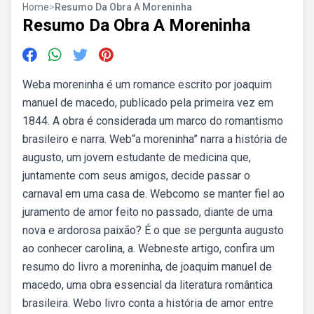
Home
>
Resumo Da Obra A Moreninha
Resumo Da Obra A Moreninha
Weba moreninha é um romance escrito por joaquim
manuel de macedo, publicado pela primeira vez em
1844. A obra é considerada um marco do romantismo
brasileiro e narra. Web“a moreninha” narra a história de
augusto, um jovem estudante de medicina que,
juntamente com seus amigos, decide passar o
carnaval em uma casa de. Webcomo se manter fiel ao
juramento de amor feito no passado, diante de uma
nova e ardorosa paixão? É o que se pergunta augusto
ao conhecer carolina, a. Webneste artigo, confira um
resumo do livro a moreninha, de joaquim manuel de
macedo, uma obra essencial da literatura romântica
brasileira. Webo livro conta a história de amor entre