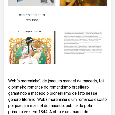
moreninha obra
resumo
Web“a moreninha”, de joaquim manoel de macedo, foi
o primeiro romance do romantismo brasileiro,
garantindo a macedo o pioneirismo de fato nesse
gênero literário. Weba moreninha é um romance escrito
por joaquim manuel de macedo, publicado pela
primeira vez em 1844. A obra é um marco do