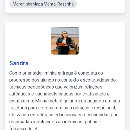
MoreninhaMapa Mental Resenha
Sandra
Como orientador, minha entrega é completa ao
progresso dos alunos no contexto escolar, adotando
técnicas pedagógicas que valorizam relações
autênticas e são impulsionadas por criatividade e
entusiasmo. Minha meta é guiar os estudantes em sua
trajetória para se tornarem uma geração excepcional,
utilizando estratégias educacionais reconhecidas por
renomadas instituições acadêmicas globais -
fdp.aau.edu.et.