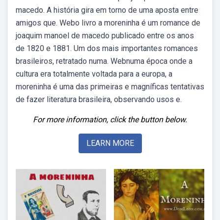
macedo. A história gira em torno de uma aposta entre
amigos que. Webo livro a moreninha é um romance de
joaquim manoel de macedo publicado entre os anos
de 1820 e 1881. Um dos mais importantes romances
brasileiros, retratado numa. Webnuma época onde a
cultura era totalmente voltada para a europa, a
moreninha é uma das primeiras e magníficas tentativas
de fazer literatura brasileira, observando usos e.
For more information, click the button below.
LEARN MORE