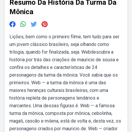
Resumo Da História Da Turma Da
Mônica
Lições, bem como o primeiro filme, tem tudo para ser
um jovem clássico brasileiro, seja olhando como
trilogia, quando for finalizada, seja. Webdescubra a
história por trás das criações de mauricio de sousa e
confira os detalhes e características de 24
personagens da turma da mônica. Você sabia que os
primeiros. Web — a turma da mônica é uma das
maiores heranças culturais brasileiras, com uma
história repleta de personagens lendários e
marcantes. Uma dessas figuras é. Web — a famosa
turma da mônica, composta por mônica, cebolinha,
magali, cascão e milena, está de volta e, desta vez, os
personagens criados por mauricio de. Web — criador