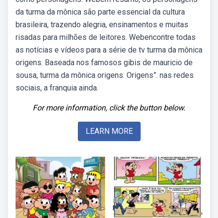
da turma da mônica são parte essencial da cultura
brasileira, trazendo alegria, ensinamentos e muitas
risadas para milhões de leitores. Webencontre todas
as notícias e vídeos para a série de tv turma da mônica
origens. Baseada nos famosos gibis de mauricio de
sousa, turma da mônica origens. Origens”. nas redes
sociais, a franquia ainda.
For more information, click the button below.
LEARN MORE