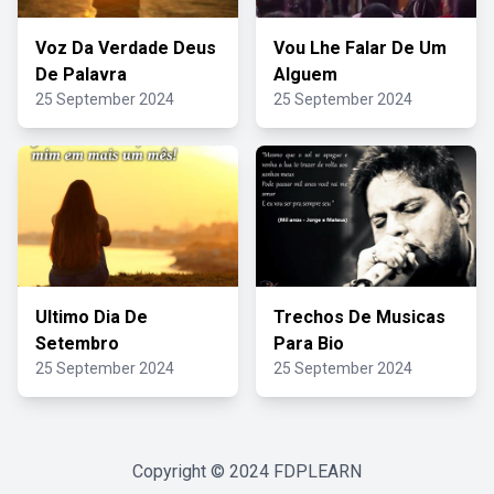
Voz Da Verdade Deus
Vou Lhe Falar De Um
De Palavra
Alguem
25 September 2024
25 September 2024
Ultimo Dia De
Trechos De Musicas
Setembro
Para Bio
25 September 2024
25 September 2024
Copyright © 2024
FDPLEARN