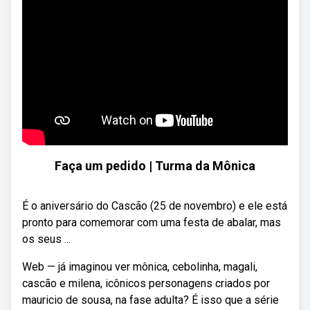
Faça um pedido | Turma da Mônica
É o aniversário do Cascão (25 de novembro) e ele está
pronto para comemorar com uma festa de abalar, mas
os seus ...
Web — já imaginou ver mônica, cebolinha, magali,
cascão e milena, icônicos personagens criados por
mauricio de sousa, na fase adulta? É isso que a série