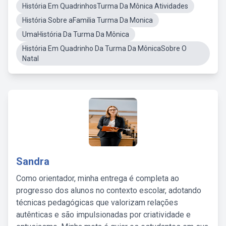
História Em QuadrinhosTurma Da Mônica Atividades
História Sobre aFamilia Turma Da Monica
UmaHistória Da Turma Da Mônica
História Em Quadrinho Da Turma Da MônicaSobre O
Natal
Sandra
Como orientador, minha entrega é completa ao
progresso dos alunos no contexto escolar, adotando
técnicas pedagógicas que valorizam relações
autênticas e são impulsionadas por criatividade e