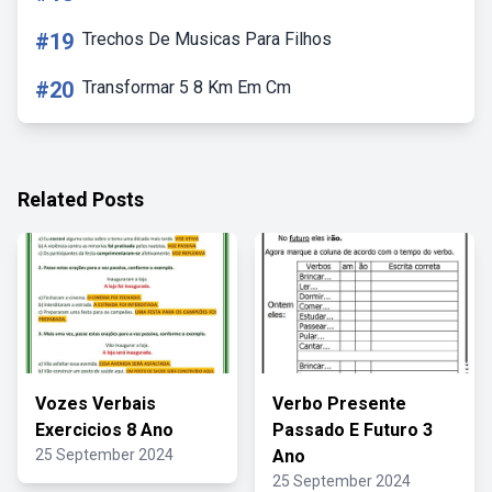
#19
Trechos De Musicas Para Filhos
#20
Transformar 5 8 Km Em Cm
Related Posts
Vozes Verbais
Verbo Presente
Exercicios 8 Ano
Passado E Futuro 3
25 September 2024
Ano
25 September 2024