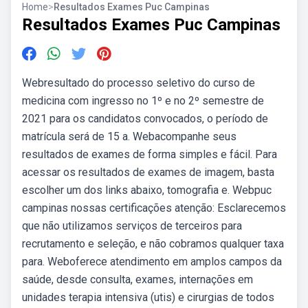
Home
>
Resultados Exames Puc Campinas
Resultados Exames Puc Campinas
Webresultado do processo seletivo do curso de
medicina com ingresso no 1º e no 2º semestre de
2021 para os candidatos convocados, o período de
matrícula será de 15 a. Webacompanhe seus
resultados de exames de forma simples e fácil. Para
acessar os resultados de exames de imagem, basta
escolher um dos links abaixo, tomografia e. Webpuc
campinas nossas certificações atenção: Esclarecemos
que não utilizamos serviços de terceiros para
recrutamento e seleção, e não cobramos qualquer taxa
para. Weboferece atendimento em amplos campos da
saúde, desde consulta, exames, internações em
unidades terapia intensiva (utis) e cirurgias de todos