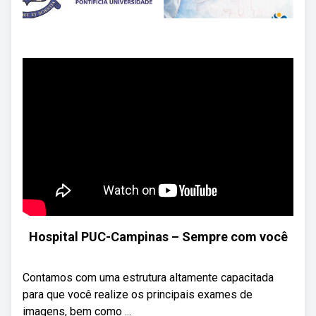
Hospital PUC-Campinas – Sempre com você
Contamos com uma estrutura altamente capacitada
para que você realize os principais exames de
imagens, bem como ...