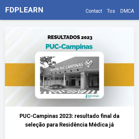
FDPLEARN
Contact
Tos
DMCA
PUC-Campinas 2023: resultado final da
seleção para Residência Médica já