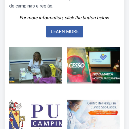
de campinas e região.
For more information, click the button below.
LEARN MORE