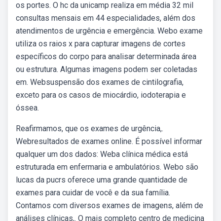
os portes. O hc da unicamp realiza em média 32 mil
consultas mensais em 44 especialidades, além dos
atendimentos de urgência e emergência. Webo exame
utiliza os raios x para capturar imagens de cortes
específicos do corpo para analisar determinada área
ou estrutura. Algumas imagens podem ser coletadas
em. Websuspensão dos exames de cintilografia,
exceto para os casos de miocárdio, iodoterapia e
óssea.
Reafirmamos, que os exames de urgência,.
Webresultados de exames online. É possível informar
qualquer um dos dados: Weba clínica médica está
estruturada em enfermaria e ambulatórios. Webo são
lucas da pucrs oferece uma grande quantidade de
exames para cuidar de você e da sua família.
Contamos com diversos exames de imagens, além de
análises clínicas,. O mais completo centro de medicina