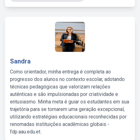
Sandra
Como orientador, minha entrega é completa ao
progresso dos alunos no contexto escolar, adotando
técnicas pedagógicas que valorizam relações
autênticas e são impulsionadas por criatividade e
entusiasmo. Minha meta é guiar os estudantes em sua
trajetória para se tornarem uma geração excepcional,
utilizando estratégias educacionais reconhecidas por
renomadas instituições acadêmicas globais -
fdp.aau.edu.et.