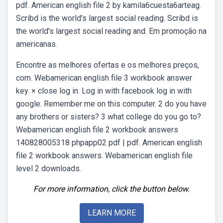
pdf. American english file 2 by kamila6cuesta6arteag.
Scribd is the world's largest social reading. Scribd is
the world's largest social reading and. Em promoção na
americanas.
Encontre as melhores ofertas e os melhores preços,
com. Webamerican english file 3 workbook answer
key. × close log in. Log in with facebook log in with
google. Remember me on this computer. 2 do you have
any brothers or sisters? 3 what college do you go to?
Webamerican english file 2 workbook answers
140828005318 phpapp02 pdf | pdf. American english
file 2 workbook answers. Webamerican english file
level 2 downloads.
For more information, click the button below.
LEARN MORE