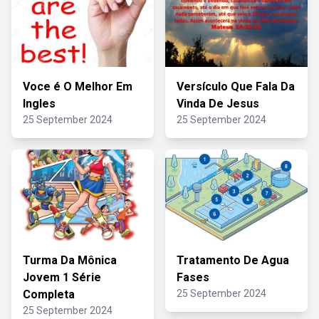
Voce é O Melhor Em
Versículo Que Fala Da
Ingles
Vinda De Jesus
25 September 2024
25 September 2024
Turma Da Mônica
Tratamento De Agua
Jovem 1 Série
Fases
Completa
25 September 2024
25 September 2024