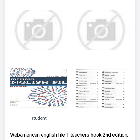
student
Webamerican english file 1 teachers book 2nd edition.