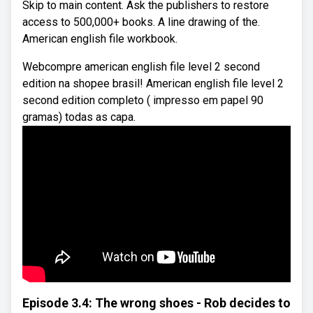
Skip to main content. Ask the publishers to restore
access to 500,000+ books. A line drawing of the.
American english file workbook.
Webcompre american english file level 2 second
edition na shopee brasil! American english file level 2
second edition completo ( impresso em papel 90
gramas) todas as capa.
Episode 3.4: The wrong shoes - Rob decides to