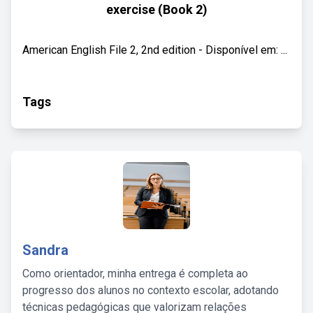
exercise (Book 2)
American English File 2, 2nd edition - Disponível em: ...
Tags
Sandra
Como orientador, minha entrega é completa ao
progresso dos alunos no contexto escolar, adotando
técnicas pedagógicas que valorizam relações