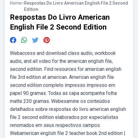
Home
>
Respostas Do Livro American English File 2 Second
Edition
Respostas Do Livro American
English File 2 Second Edition
Webaccess and download class audio, workbook
audio, and all video for the american english file,
second edition. Find resources for american english
file 3rd edition at american. American english file
second edition completo impresso impresso em
papel 90 gramas. Todas as capa acompanha folha
matte 230 gramas. Webexamine os conteúdos
detalhados sobre respostas do livro american english
file 2 second edition elaborados por especialistas
renomados em seus respectivos campos.
Webamerican english file 2 teacher book 2nd edition |