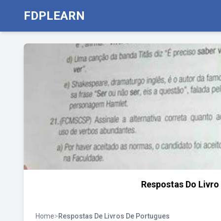
FDPLEARN
Respostas Do Livro
Home
>
Respostas De Livros De Portugues