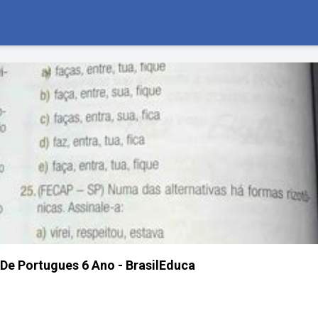
 De Portugues 6 Ano - BrasilEduca