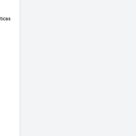
ticas