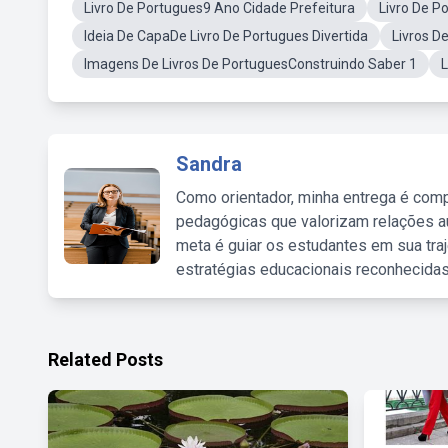
Livro De Portugues9 Ano Cidade Prefeitura
Livro De 
Ideia De CapaDe Livro De Portugues Divertida
Livros 
Imagens De Livros De PortuguesConstruindo Saber 1
L
Sandra
Como orientador, minha entrega é comp
pedagógicas que valorizam relações au
meta é guiar os estudantes em sua traj
estratégias educacionais reconhecidas
Related Posts