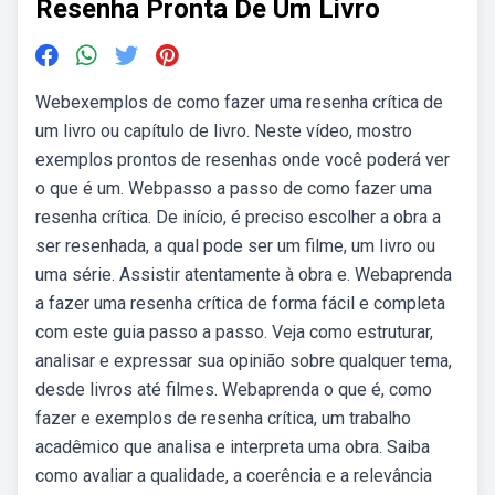
Resenha Pronta De Um Livro
Webexemplos de como fazer uma resenha crítica de
um livro ou capítulo de livro. Neste vídeo, mostro
exemplos prontos de resenhas onde você poderá ver
o que é um. Webpasso a passo de como fazer uma
resenha crítica. De início, é preciso escolher a obra a
ser resenhada, a qual pode ser um filme, um livro ou
uma série. Assistir atentamente à obra e. Webaprenda
a fazer uma resenha crítica de forma fácil e completa
com este guia passo a passo. Veja como estruturar,
analisar e expressar sua opinião sobre qualquer tema,
desde livros até filmes. Webaprenda o que é, como
fazer e exemplos de resenha crítica, um trabalho
acadêmico que analisa e interpreta uma obra. Saiba
como avaliar a qualidade, a coerência e a relevância