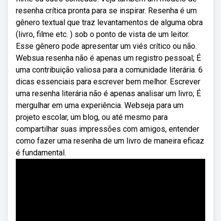
resenha crítica pronta para se inspirar. Resenha é um
gênero textual que traz levantamentos de alguma obra
(livro, filme etc. ) sob o ponto de vista de um leitor.
Esse gênero pode apresentar um viés crítico ou não.
Websua resenha não é apenas um registro pessoal; É
uma contribuição valiosa para a comunidade literária. 6
dicas essenciais para escrever bem melhor. Escrever
uma resenha literária não é apenas analisar um livro; É
mergulhar em uma experiência. Webseja para um
projeto escolar, um blog, ou até mesmo para
compartilhar suas impressões com amigos, entender
como fazer uma resenha de um livro de maneira eficaz
é fundamental.