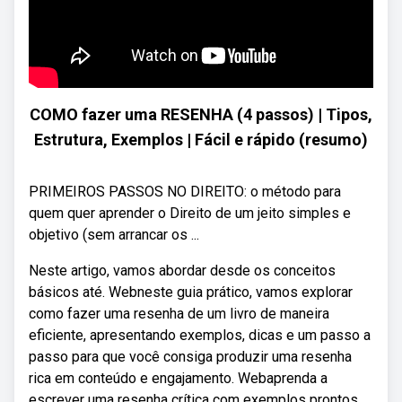
COMO fazer uma RESENHA (4 passos) | Tipos,
Estrutura, Exemplos | Fácil e rápido (resumo)
PRIMEIROS PASSOS NO DIREITO: o método para
quem quer aprender o Direito de um jeito simples e
objetivo (sem arrancar os ...
Neste artigo, vamos abordar desde os conceitos
básicos até. Webneste guia prático, vamos explorar
como fazer uma resenha de um livro de maneira
eficiente, apresentando exemplos, dicas e um passo a
passo para que você consiga produzir uma resenha
rica em conteúdo e engajamento. Webaprenda a
escrever uma resenha crítica com exemplos prontos