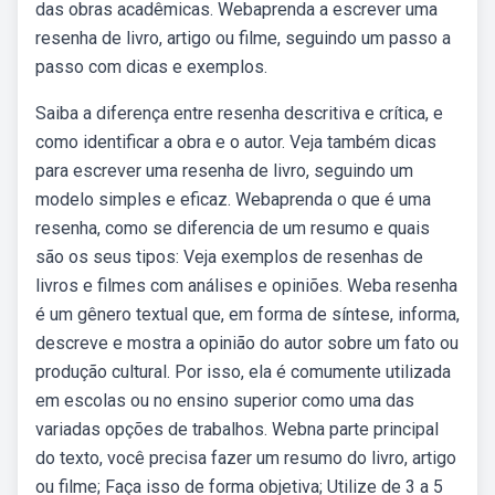
das obras acadêmicas. Webaprenda a escrever uma
resenha de livro, artigo ou filme, seguindo um passo a
passo com dicas e exemplos.
Saiba a diferença entre resenha descritiva e crítica, e
como identificar a obra e o autor. Veja também dicas
para escrever uma resenha de livro, seguindo um
modelo simples e eficaz. Webaprenda o que é uma
resenha, como se diferencia de um resumo e quais
são os seus tipos: Veja exemplos de resenhas de
livros e filmes com análises e opiniões. Weba resenha
é um gênero textual que, em forma de síntese, informa,
descreve e mostra a opinião do autor sobre um fato ou
produção cultural. Por isso, ela é comumente utilizada
em escolas ou no ensino superior como uma das
variadas opções de trabalhos. Webna parte principal
do texto, você precisa fazer um resumo do livro, artigo
ou filme; Faça isso de forma objetiva; Utilize de 3 a 5