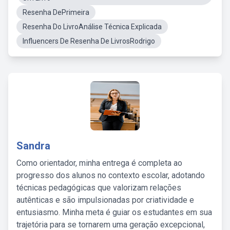
Resenha DePrimeira
Resenha Do LivroAnálise Técnica Explicada
Influencers De Resenha De LivrosRodrigo
Sandra
Como orientador, minha entrega é completa ao
progresso dos alunos no contexto escolar, adotando
técnicas pedagógicas que valorizam relações
autênticas e são impulsionadas por criatividade e
entusiasmo. Minha meta é guiar os estudantes em sua
trajetória para se tornarem uma geração excepcional,