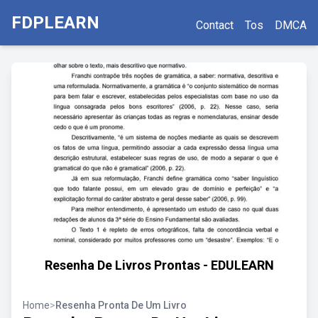
FDPLEARN
Contact
Tos
DMCA
Resenha De Livros Prontas - EDULEARN
Home
>
Resenha Pronta De Um Livro