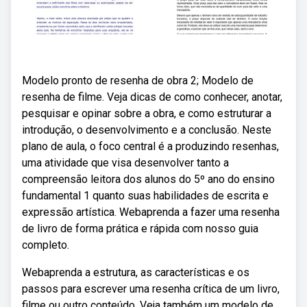
Modelo pronto de resenha de obra 2; Modelo de
resenha de filme. Veja dicas de como conhecer, anotar,
pesquisar e opinar sobre a obra, e como estruturar a
introdução, o desenvolvimento e a conclusão. Neste
plano de aula, o foco central é a produzindo resenhas,
uma atividade que visa desenvolver tanto a
compreensão leitora dos alunos do 5º ano do ensino
fundamental 1 quanto suas habilidades de escrita e
expressão artística. Webaprenda a fazer uma resenha
de livro de forma prática e rápida com nosso guia
completo.
Webaprenda a estrutura, as características e os
passos para escrever uma resenha crítica de um livro,
filme ou outro conteúdo. Veja também um modelo de