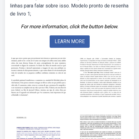
linhas para falar sobre isso. Modelo pronto de resenha
de livro 1;
For more information, click the button below.
LEARN MORE