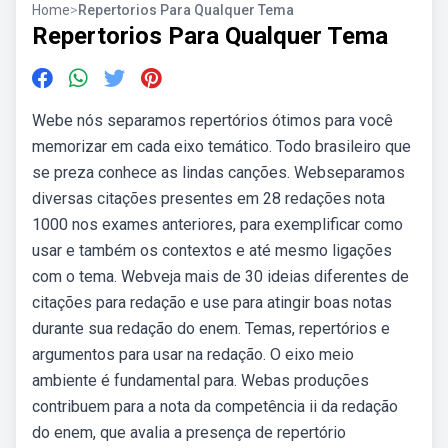
Home
>
Repertorios Para Qualquer Tema
Repertorios Para Qualquer Tema
Webe nós separamos repertórios ótimos para você
memorizar em cada eixo temático. Todo brasileiro que
se preza conhece as lindas canções. Webseparamos
diversas citações presentes em 28 redações nota
1000 nos exames anteriores, para exemplificar como
usar e também os contextos e até mesmo ligações
com o tema. Webveja mais de 30 ideias diferentes de
citações para redação e use para atingir boas notas
durante sua redação do enem. Temas, repertórios e
argumentos para usar na redação. O eixo meio
ambiente é fundamental para. Webas produções
contribuem para a nota da competência ii da redação
do enem, que avalia a presença de repertório