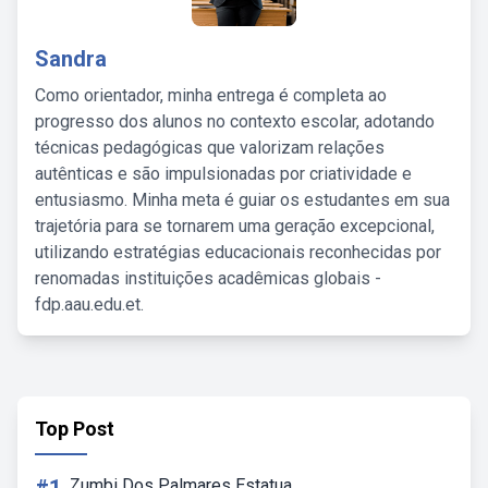
Sandra
Como orientador, minha entrega é completa ao
progresso dos alunos no contexto escolar, adotando
técnicas pedagógicas que valorizam relações
autênticas e são impulsionadas por criatividade e
entusiasmo. Minha meta é guiar os estudantes em sua
trajetória para se tornarem uma geração excepcional,
utilizando estratégias educacionais reconhecidas por
renomadas instituições acadêmicas globais -
fdp.aau.edu.et.
Top Post
Zumbi Dos Palmares Estatua