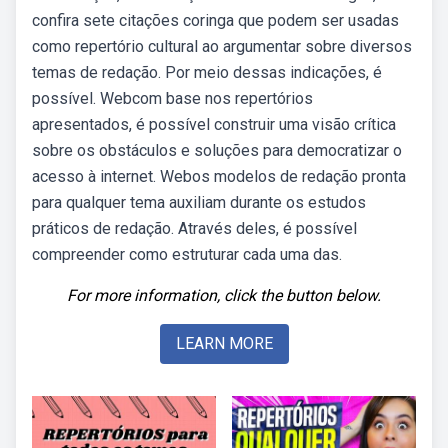
confira sete citações coringa que podem ser usadas
como repertório cultural ao argumentar sobre diversos
temas de redação. Por meio dessas indicações, é
possível. Webcom base nos repertórios
apresentados, é possível construir uma visão crítica
sobre os obstáculos e soluções para democratizar o
acesso à internet. Webos modelos de redação pronta
para qualquer tema auxiliam durante os estudos
práticos de redação. Através deles, é possível
compreender como estruturar cada uma das.
For more information, click the button below.
LEARN MORE