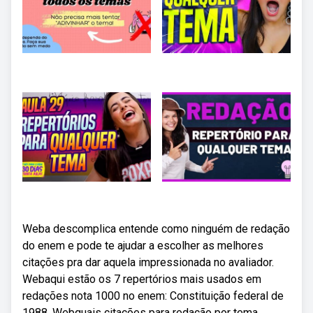
Weba descomplica entende como ninguém de redação
do enem e pode te ajudar a escolher as melhores
citações pra dar aquela impressionada no avaliador.
Webaqui estão os 7 repertórios mais usados em
redações nota 1000 no enem: Constituição federal de
1988. Webquais citações para redação por tema