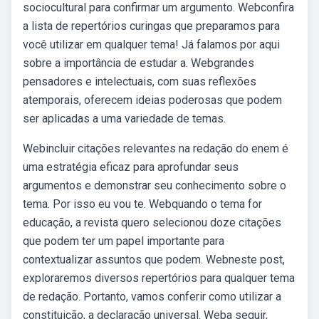
sociocultural para confirmar um argumento. Webconfira
a lista de repertórios curingas que preparamos para
você utilizar em qualquer tema! Já falamos por aqui
sobre a importância de estudar a. Webgrandes
pensadores e intelectuais, com suas reflexões
atemporais, oferecem ideias poderosas que podem
ser aplicadas a uma variedade de temas.
Webincluir citações relevantes na redação do enem é
uma estratégia eficaz para aprofundar seus
argumentos e demonstrar seu conhecimento sobre o
tema. Por isso eu vou te. Webquando o tema for
educação, a revista quero selecionou doze citações
que podem ter um papel importante para
contextualizar assuntos que podem. Webneste post,
exploraremos diversos repertórios para qualquer tema
de redação. Portanto, vamos conferir como utilizar a
constituição, a declaração universal. Weba seguir,