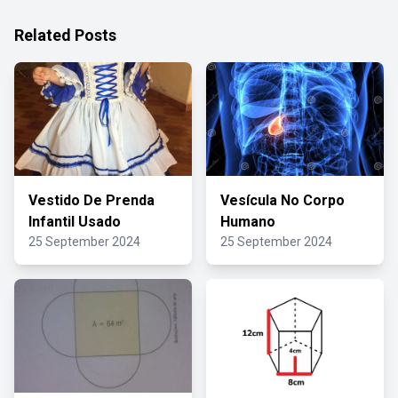
Related Posts
Vestido De Prenda
Vesícula No Corpo
Infantil Usado
Humano
25 September 2024
25 September 2024