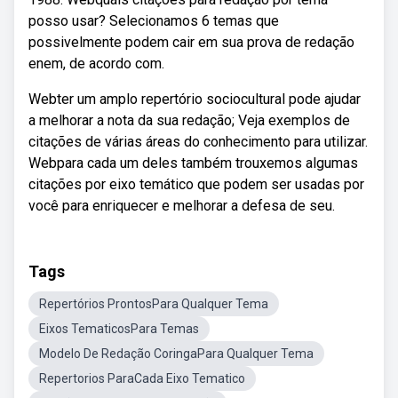
posso usar? Selecionamos 6 temas que
possivelmente podem cair em sua prova de redação
enem, de acordo com.
Webter um amplo repertório sociocultural pode ajudar
a melhorar a nota da sua redação; Veja exemplos de
citações de várias áreas do conhecimento para utilizar.
Webpara cada um deles também trouxemos algumas
citações por eixo temático que podem ser usadas por
você para enriquecer e melhorar a defesa de seu.
Tags
Repertórios ProntosPara Qualquer Tema
Eixos TematicosPara Temas
Modelo De Redação CoringaPara Qualquer Tema
Repertorios ParaCada Eixo Tematico