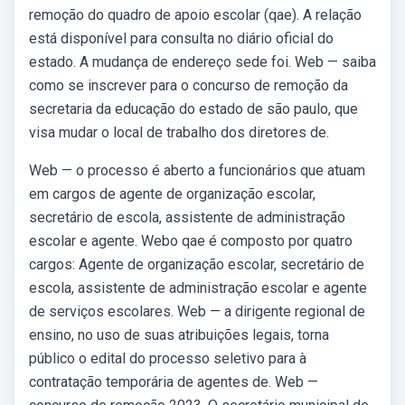
remoção do quadro de apoio escolar (qae). A relação
está disponível para consulta no diário oficial do
estado. A mudança de endereço sede foi. Web — saiba
como se inscrever para o concurso de remoção da
secretaria da educação do estado de são paulo, que
visa mudar o local de trabalho dos diretores de.
Web — o processo é aberto a funcionários que atuam
em cargos de agente de organização escolar,
secretário de escola, assistente de administração
escolar e agente. Webo qae é composto por quatro
cargos: Agente de organização escolar, secretário de
escola, assistente de administração escolar e agente
de serviços escolares. Web — a dirigente regional de
ensino, no uso de suas atribuições legais, torna
público o edital do processo seletivo para à
contratação temporária de agentes de. Web —