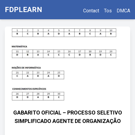
FDPLEARN
Contact
Tos
DMCA
GABARITO OFICIAL – PROCESSO SELETIVO
SIMPLIFICADO AGENTE DE ORGANIZAÇÃO