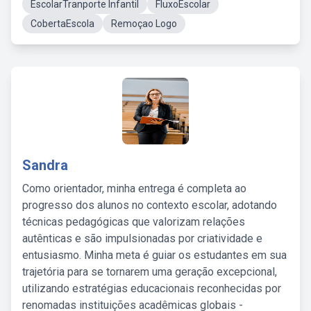
EscolarTranporte Infantil
FluxoEscolar
CobertaEscola
Remoçao Logo
Sandra
Como orientador, minha entrega é completa ao
progresso dos alunos no contexto escolar, adotando
técnicas pedagógicas que valorizam relações
autênticas e são impulsionadas por criatividade e
entusiasmo. Minha meta é guiar os estudantes em sua
trajetória para se tornarem uma geração excepcional,
utilizando estratégias educacionais reconhecidas por
renomadas instituições acadêmicas globais -