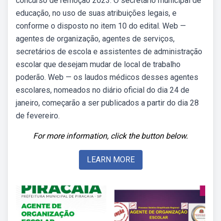
concurso de remoção 2023. O secretário municipal de
educação, no uso de suas atribuições legais, e
conforme o disposto no item 10 do edital. Web —
agentes de organização, agentes de serviços,
secretários de escola e assistentes de administração
escolar que desejam mudar de local de trabalho
poderão. Web — os laudos médicos desses agentes
escolares, nomeados no diário oficial do dia 24 de
janeiro, começarão a ser publicados a partir do dia 28
de fevereiro.
For more information, click the button below.
LEARN MORE