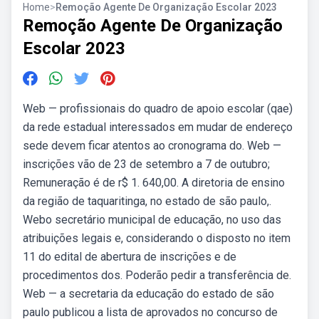
Home
>
Remoção Agente De Organização Escolar 2023
Remoção Agente De Organização
Escolar 2023
Web — profissionais do quadro de apoio escolar (qae)
da rede estadual interessados em mudar de endereço
sede devem ficar atentos ao cronograma do. Web —
inscrições vão de 23 de setembro a 7 de outubro;
Remuneração é de r$ 1. 640,00. A diretoria de ensino
da região de taquaritinga, no estado de são paulo,.
Webo secretário municipal de educação, no uso das
atribuições legais e, considerando o disposto no item
11 do edital de abertura de inscrições e de
procedimentos dos. Poderão pedir a transferência de.
Web — a secretaria da educação do estado de são
paulo publicou a lista de aprovados no concurso de