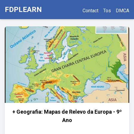
FDPLEARN
Contact
Tos
DMCA
+ Geografia: Mapas de Relevo da Europa - 9º
Ano