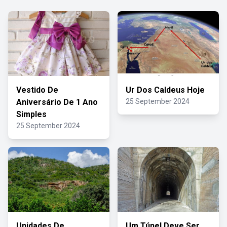
Vestido De
Ur Dos Caldeus Hoje
Aniversário De 1 Ano
25 September 2024
Simples
25 September 2024
Unidades De
Um Túnel Deve Ser