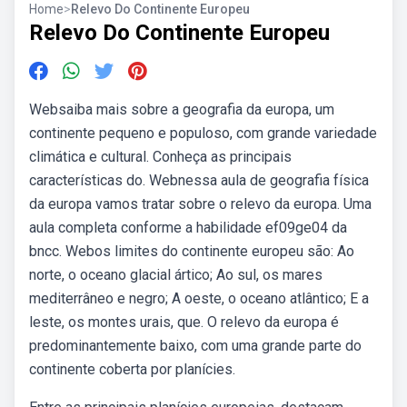
Home
>
Relevo Do Continente Europeu
Relevo Do Continente Europeu
Websaiba mais sobre a geografia da europa, um
continente pequeno e populoso, com grande variedade
climática e cultural. Conheça as principais
características do. Webnessa aula de geografia física
da europa vamos tratar sobre o relevo da europa. Uma
aula completa conforme a habilidade ef09ge04 da
bncc. Webos limites do continente europeu são: Ao
norte, o oceano glacial ártico; Ao sul, os mares
mediterrâneo e negro; A oeste, o oceano atlântico; E a
leste, os montes urais, que. O relevo da europa é
predominantemente baixo, com uma grande parte do
continente coberta por planícies.