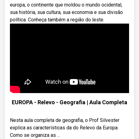
europa, o continente que moldou o mundo ocidental,
sua história, sua cultura, sua economia e sua divisão
política. Conheça também a região do leste.
EUROPA - Relevo - Geografia | Aula Completa
Nesta aula completa de geografia, o Prof Silvester
explica as características da do Relevo da Europa.
Como se organiza as ...