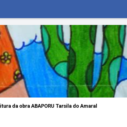
leitura da obra ABAPORU Tarsila do Amaral