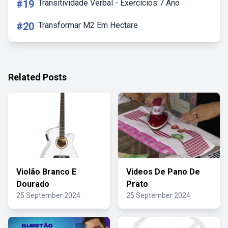
#19
Transitividade Verbal - Exercícios 7 Ano
#20
Transformar M2 Em Hectare
Related Posts
Violão Branco E
Videos De Pano De
Dourado
Prato
25 September 2024
25 September 2024