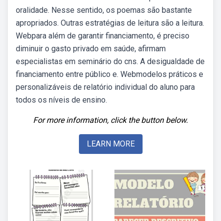
oralidade. Nesse sentido, os poemas são bastante
apropriados. Outras estratégias de leitura são a leitura.
Webpara além de garantir financiamento, é preciso
diminuir o gasto privado em saúde, afirmam
especialistas em seminário do cns. A desigualdade de
financiamento entre público e. Webmodelos práticos e
personalizáveis de relatório individual do aluno para
todos os níveis de ensino.
For more information, click the button below.
LEARN MORE