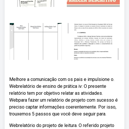
Melhore a comunicação com os pais e impulsione o.
Webrelatório de ensino de prática iv: O presente
relatório tem por objetivo relatar as atividades.
Webpara fazer um relatório de projeto com sucesso é
preciso captar informações coerentemente. Por isso,
trouxemos 5 passos que você deve seguir para.
Webrelatório do projeto de leitura. O referido projeto