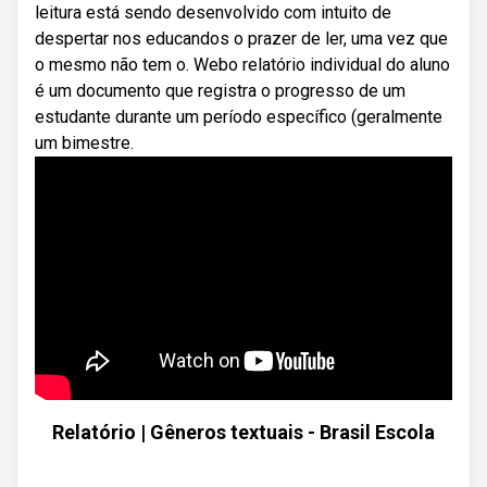
leitura está sendo desenvolvido com intuito de
despertar nos educandos o prazer de ler, uma vez que
o mesmo não tem o. Webo relatório individual do aluno
é um documento que registra o progresso de um
estudante durante um período específico (geralmente
um bimestre.
Relatório | Gêneros textuais - Brasil Escola