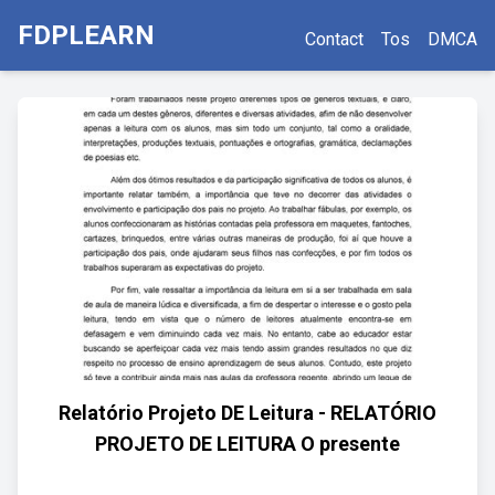
FDPLEARN
Contact
Tos
DMCA
Relatório Projeto DE Leitura - RELATÓRIO
PROJETO DE LEITURA O presente