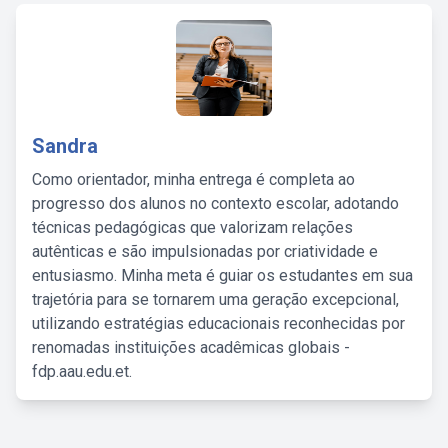
Sandra
Como orientador, minha entrega é completa ao
progresso dos alunos no contexto escolar, adotando
técnicas pedagógicas que valorizam relações
autênticas e são impulsionadas por criatividade e
entusiasmo. Minha meta é guiar os estudantes em sua
trajetória para se tornarem uma geração excepcional,
utilizando estratégias educacionais reconhecidas por
renomadas instituições acadêmicas globais -
fdp.aau.edu.et.