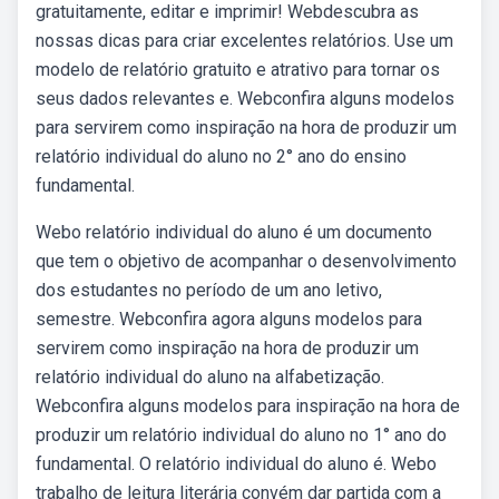
gratuitamente, editar e imprimir! Webdescubra as
nossas dicas para criar excelentes relatórios. Use um
modelo de relatório gratuito e atrativo para tornar os
seus dados relevantes e. Webconfira alguns modelos
para servirem como inspiração na hora de produzir um
relatório individual do aluno no 2° ano do ensino
fundamental.
Webo relatório individual do aluno é um documento
que tem o objetivo de acompanhar o desenvolvimento
dos estudantes no período de um ano letivo,
semestre. Webconfira agora alguns modelos para
servirem como inspiração na hora de produzir um
relatório individual do aluno na alfabetização.
Webconfira alguns modelos para inspiração na hora de
produzir um relatório individual do aluno no 1° ano do
fundamental. O relatório individual do aluno é. Webo
trabalho de leitura literária convém dar partida com a