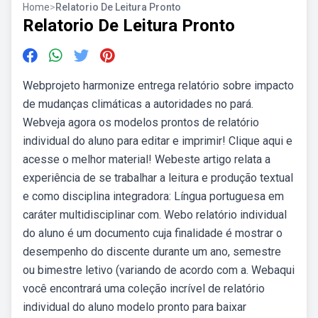
Home
>
Relatorio De Leitura Pronto
Relatorio De Leitura Pronto
Webprojeto harmonize entrega relatório sobre impacto
de mudanças climáticas a autoridades no pará.
Webveja agora os modelos prontos de relatório
individual do aluno para editar e imprimir! Clique aqui e
acesse o melhor material! Webeste artigo relata a
experiência de se trabalhar a leitura e produção textual
e como disciplina integradora: Língua portuguesa em
caráter multidisciplinar com. Webo relatório individual
do aluno é um documento cuja finalidade é mostrar o
desempenho do discente durante um ano, semestre
ou bimestre letivo (variando de acordo com a. Webaqui
você encontrará uma coleção incrível de relatório
individual do aluno modelo pronto para baixar