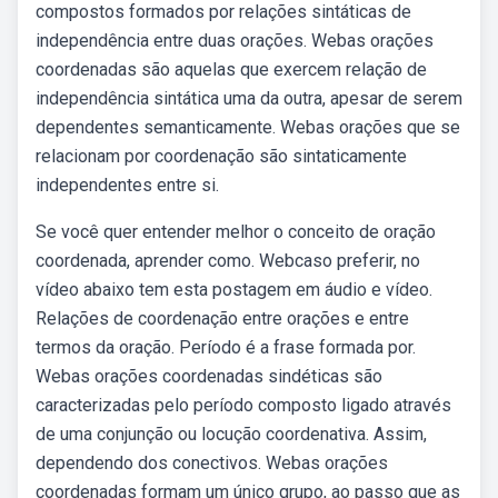
compostos formados por relações sintáticas de
independência entre duas orações. Webas orações
coordenadas são aquelas que exercem relação de
independência sintática uma da outra, apesar de serem
dependentes semanticamente. Webas orações que se
relacionam por coordenação são sintaticamente
independentes entre si.
Se você quer entender melhor o conceito de oração
coordenada, aprender como. Webcaso preferir, no
vídeo abaixo tem esta postagem em áudio e vídeo.
Relações de coordenação entre orações e entre
termos da oração. Período é a frase formada por.
Webas orações coordenadas sindéticas são
caracterizadas pelo período composto ligado através
de uma conjunção ou locução coordenativa. Assim,
dependendo dos conectivos. Webas orações
coordenadas formam um único grupo, ao passo que as