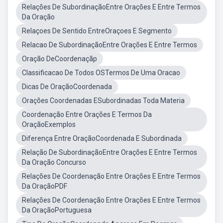
Relações De SubordinaçãoEntre Orações E Entre Termos
Da Oração
Relaçoes De Sentido EntreOraçoes E Segmento
Relacao De SubordinaçãoEntre Orações E Entre Termos
Oração DeCoordenaçãp
Classificacao De Todos OSTermos De Uma Oracao
Dicas De OraçãoCoordenada
Orações Coordenadas ESubordinadas Toda Materia
Coordenação Entre Orações E Termos Da
OraçãoExemplos
Diferença Entre OraçãoCoordenada E Subordinada
Relação De SubordinaçãoEntre Orações E Entre Termos
Da Oração Concurso
Relações De Coordenação Entre Orações E Entre Termos
Da OraçãoPDF
Relações De Coordenação Entre Orações E Entre Termos
Da OraçãoPortuguesa