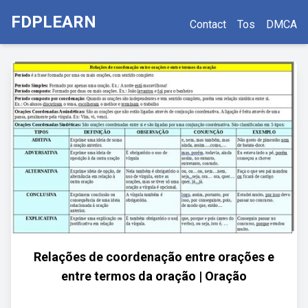
FDPLEARN
Contact
Tos
DMCA
Relações de coordenação entre orações e
entre termos da oração | Oração