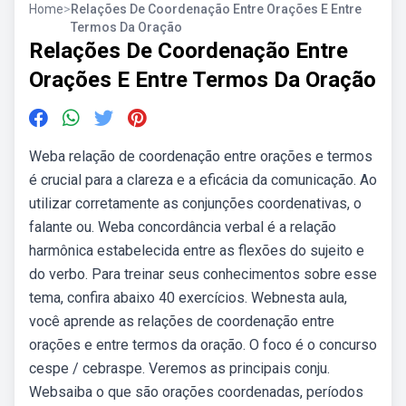
Home
>
Relações De Coordenação Entre Orações E Entre
Termos Da Oração
Relações De Coordenação Entre
Orações E Entre Termos Da Oração
Weba relação de coordenação entre orações e termos
é crucial para a clareza e a eficácia da comunicação. Ao
utilizar corretamente as conjunções coordenativas, o
falante ou. Weba concordância verbal é a relação
harmônica estabelecida entre as flexões do sujeito e
do verbo. Para treinar seus conhecimentos sobre esse
tema, confira abaixo 40 exercícios. Webnesta aula,
você aprende as relações de coordenação entre
orações e entre termos da oração. O foco é o concurso
cespe / cebraspe. Veremos as principais conju.
Websaiba o que são orações coordenadas, períodos