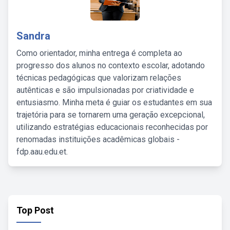
Sandra
Como orientador, minha entrega é completa ao
progresso dos alunos no contexto escolar, adotando
técnicas pedagógicas que valorizam relações
autênticas e são impulsionadas por criatividade e
entusiasmo. Minha meta é guiar os estudantes em sua
trajetória para se tornarem uma geração excepcional,
utilizando estratégias educacionais reconhecidas por
renomadas instituições acadêmicas globais -
fdp.aau.edu.et.
Top Post