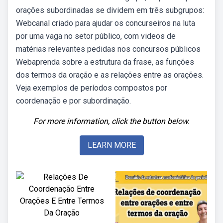
orações subordinadas se dividem em três subgrupos:
Webcanal criado para ajudar os concurseiros na luta
por uma vaga no setor público, com videos de
matérias relevantes pedidas nos concursos públicos
Webaprenda sobre a estrutura da frase, as funções
dos termos da oração e as relações entre as orações.
Veja exemplos de períodos compostos por
coordenação e por subordinação.
For more information, click the button below.
LEARN MORE