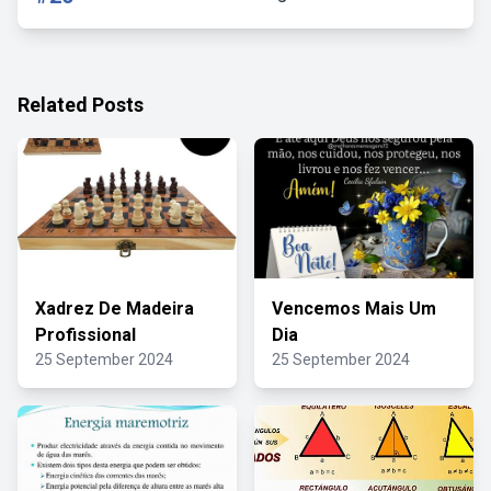
Related Posts
Xadrez De Madeira
Vencemos Mais Um
Profissional
Dia
25 September 2024
25 September 2024