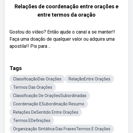
Relações de coordenação entre orações e
entre termos da oração
Gostou do vídeo? Então ajude o canal a se manter!!
Faça uma doação de qualquer valor ou adquira uma
apostila!! Pix para ...
Tags
ClassificaçãoDas Orações
RelaçãoEntre Orações
Termos Das Orações
Classificação De OraçõesSubordinadas
Coordenação ESubordinação Resumo
Relações DeSentido Entre Orações
Termos EDefinições
Organização Sintática Das FrasesTermos E Orações