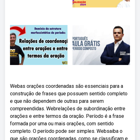
Webas orações coordenadas são essenciais para a
construção de frases que possuem sentido completo
e que não dependem de outras para serem
compreendidas. Webrelações de subordinação entre
orações e entre termos da oração. Período é a frase
formada por uma ou mais orações, com sentido
completo. O período pode ser simples. Websaiba o
que são orações coordenadas, como se classificam e