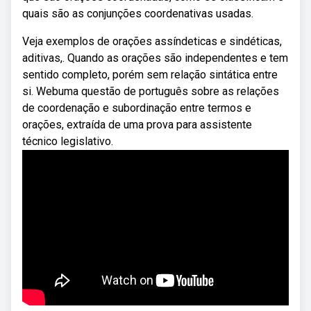
quais são as conjunções coordenativas usadas.
Veja exemplos de orações assíndeticas e sindéticas,
aditivas,. Quando as orações são independentes e tem
sentido completo, porém sem relação sintática entre
si. Webuma questão de português sobre as relações
de coordenação e subordinação entre termos e
orações, extraída de uma prova para assistente
técnico legislativo.