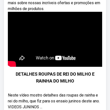
mais sobre nossas incríveis ofertas e promoções em
milhões de produtos.
DETALHES ROUPAS DE REI DO MILHO E
RAINHA DO MILHO
Neste vídeo mostro detalhes das roupas de rainha e
rei do milho, que fiz para os ensaio juninos deste ano.
VIDEOS JUNINOS ...