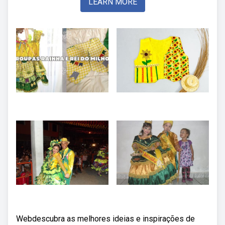
LEARN MORE
Webdescubra as melhores ideias e inspirações de