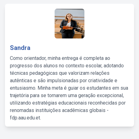
Sandra
Como orientador, minha entrega é completa ao
progresso dos alunos no contexto escolar, adotando
técnicas pedagógicas que valorizam relações
autênticas e são impulsionadas por criatividade e
entusiasmo. Minha meta é guiar os estudantes em sua
trajetória para se tornarem uma geração excepcional,
utilizando estratégias educacionais reconhecidas por
renomadas instituições acadêmicas globais -
fdp.aau.edu.et.