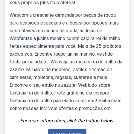
seus próprios pins no pinterest.
Webcom a crescente demanda por peças de roupa
para ocasiões especiais e a busca por opções mais
sustentáveis no mundo da moda, as lojas de.
Webfantasia junina menino colete caipira rei do milho
feitas especialmente para você. Mais de 25 produtos
exclusivos. Encontre roupa junina menino, vestido
festa junina adulto,. Webveja as roupas rei do milho da
zazzle. Milhares de modelos, estilos e temas de
camisetas, moletons, regatas, suéteres e mais.
Encontre o seu estilo na zazzle! Webtudo sobre
fantasia rei do milho. Frete grátis no dia compre
fantasia rei do milho parcelado sem juros! Saiba mais
sobre nossas incríveis ofertas e promoções em.
For more information, click the button below.