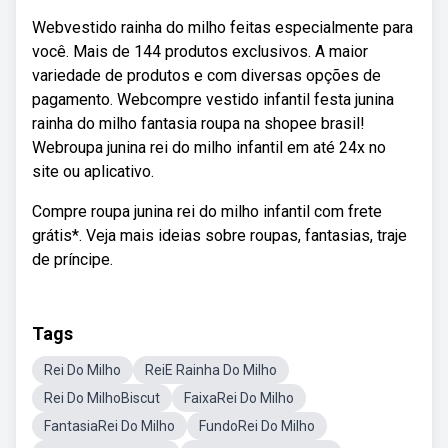
Webvestido rainha do milho feitas especialmente para
você. Mais de 144 produtos exclusivos. A maior
variedade de produtos e com diversas opções de
pagamento. Webcompre vestido infantil festa junina
rainha do milho fantasia roupa na shopee brasil!
Webroupa junina rei do milho infantil em até 24x no
site ou aplicativo.
Compre roupa junina rei do milho infantil com frete
grátis*. Veja mais ideias sobre roupas, fantasias, traje
de príncipe.
Tags
Rei Do Milho
ReiE Rainha Do Milho
Rei Do MilhoBiscut
FaixaRei Do Milho
FantasiaRei Do Milho
FundoRei Do Milho