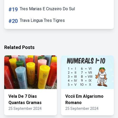
#19
Tres Marias E Cruzeiro Do Sul
#20
Trava Lingua Tres Tigres
Related Posts
Vela De 7 Dias
Vccii Em Algarismo
Quantas Gramas
Romano
25 September 2024
25 September 2024