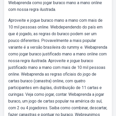
Webaprenda como jogar buraco mano a mano online
com nossa regra ilustrada.
Aproveite e jogue buraco mano a mano com mais de
10 mil pessoas online. Webdependendo do país em
que é jogado, as regras do buraco podem ser um
pouco diferentes. Provavelmente a mais popular
variante é a versão brasileira do rummy e. Webaprenda
como jogar buraco justificado mano a mano online com
nossa regra ilustrada. Aproveite e jogue buraco
justificado mano a mano com mais de 10 mil pessoas
online. Webaprenda as regras oficiais do jogo de
cartas buraco (canastra) online, com quatro
participantes em duplas, distribuição de 11 cartas e
curingas. Veja como jogar, contar. Webaprenda a jogar
buraco, um jogo de cartas popular na américa do sul,
com 2 ou 4 jogadores. Saiba como combinar, descartar,
fazer canastras e pontuar no buraco. Webreunimos