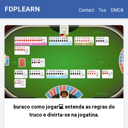
FDPLEARN
Contact
Tos
DMCA
buraco como jogar💻 entenda as regras do
truco e divirta-se na jogatina.