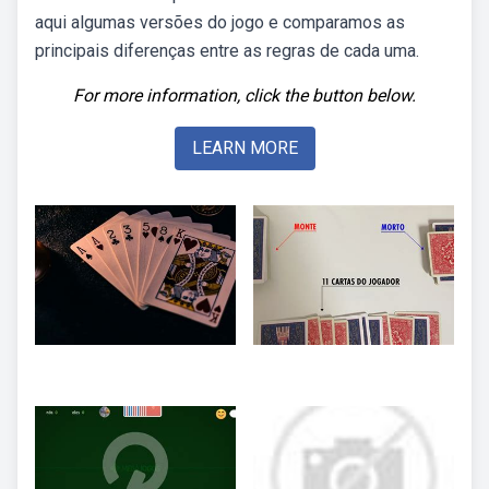
aqui algumas versões do jogo e comparamos as
principais diferenças entre as regras de cada uma.
For more information, click the button below.
LEARN MORE