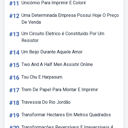
#11
Unicórnio Para Imprimir E Colorir
#12
Uma Determinada Empresa Possui Hoje O Preço
De Venda
#13
Um Circuito Eletrico é Constituido Por Um
Resistor
#14
Um Beijo Durante Aquele Amor
#15
Two And A Half Men Assistir Online
#16
Tsu Chu E Harpasum
#17
Trem De Papel Para Montar E Imprimir
#18
Travessia Do Rio Jordão
#19
Transformar Hectares Em Metros Quadrados
Transformações Reversíveis E Irreversíveis 4