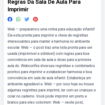
Regras Da Sala De Aula Para
Imprimir
Web — preparamos uma rotina para educação infantil!
Ela esta pronta para imprimir e cheia de regrinhas
interessantes para manter a harmonia no ambiente
escolar. Web — o post traz uma lista pronta para ser
usada (imprimível e editável) com regras para boa
convivência em sala de aula e dicas para a primeira
aula do. Webconfira diversas regrinhas e combinados
prontos para imprimir e estabelecer harmonia e boa
convivência em sala de aula infantil. Estabeleça um
ambiente agradável e. Web — por isso hoje eu trouxe
algumas regrinhas para imprimir, ler com as crianças e
colar no caderno. Você pode imprimir em preto e
branco para eles colorirem. Web — neste post,