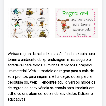
Webas regras da sala de aula são fundamentais para
tornar o ambiente de aprendizagem mais seguro e
agradável para todos. O minhas atividades preparou
um material. Web — modelo de regras para a sala de
aula prontos para imprimir. A fundação de amparo à
pesquisa do. Web — encontre aqui diversos modelos
de regras de convivência na escola para imprimir em
pdf e colorir, além de ideias de atividades lúdicas e
educativas.