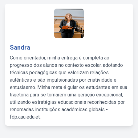
Sandra
Como orientador, minha entrega é completa ao
progresso dos alunos no contexto escolar, adotando
técnicas pedagógicas que valorizam relações
autênticas e são impulsionadas por criatividade e
entusiasmo. Minha meta é guiar os estudantes em sua
trajetória para se tornarem uma geração excepcional,
utilizando estratégias educacionais reconhecidas por
renomadas instituições acadêmicas globais -
fdp.aau.edu.et.