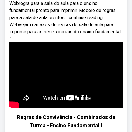
Webregra para a sala de aula para o ensino
fundamental pronto para imprimir. Modelo de regras
para a sala de aula prontos… continue reading.
Webvejam cartazes de regras de sala de aula para
imprimir para as séries iniciais do ensino fundamental
1.
Regras de Convivência - Combinados da
Turma - Ensino Fundamental I