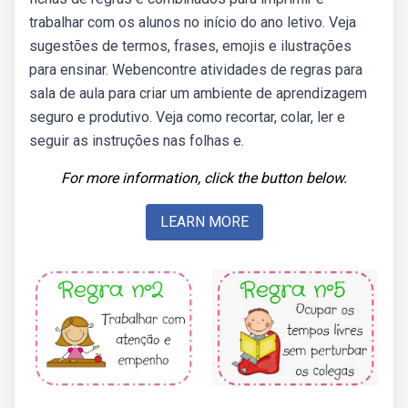
trabalhar com os alunos no início do ano letivo. Veja
sugestões de termos, frases, emojis e ilustrações
para ensinar. Webencontre atividades de regras para
sala de aula para criar um ambiente de aprendizagem
seguro e produtivo. Veja como recortar, colar, ler e
seguir as instruções nas folhas e.
For more information, click the button below.
LEARN MORE