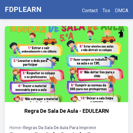
FDPLEARN
Contact
Tos
DMCA
Regra De Sala De Aula - EDULEARN
Home
>
Regras Da Sala De Aula Para Imprimir