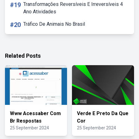
#19
Transformações Reversíveis E Irreversíveis 4
Ano Atividades
#20
Tráfico De Animais No Brasil
Related Posts
Www Acessaber Com
Verde E Preto Da Que
Br Respostas
Cor
25 September 2024
25 September 2024