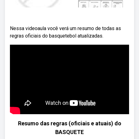
Nessa videoaula você verá um resumo de todas as
regras oficiais do basquetebol atualizadas.
Resumo das regras (oficiais e atuais) do
BASQUETE