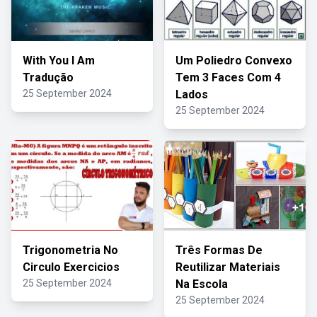
With You I Am
Um Poliedro Convexo
Tradução
Tem 3 Faces Com 4
25 September 2024
Lados
25 September 2024
Trigonometria No
Três Formas De
Circulo Exercicios
Reutilizar Materiais
25 September 2024
Na Escola
25 September 2024