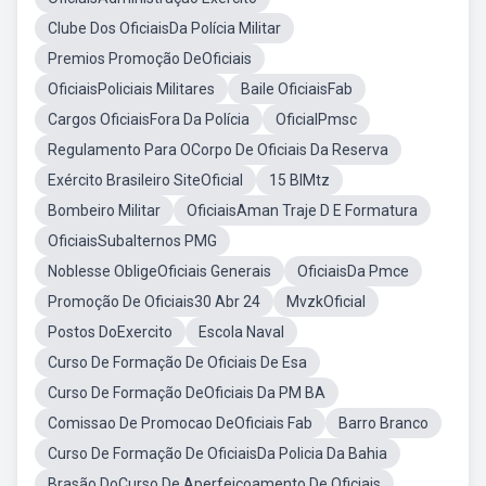
Clube Dos OficiaisDa Polícia Militar
Premios Promoção DeOficiais
OficiaisPoliciais Militares
Baile OficiaisFab
Cargos OficiaisFora Da Polícia
OficialPmsc
Regulamento Para OCorpo De Oficiais Da Reserva
Exército Brasileiro SiteOficial
15 BIMtz
Bombeiro Militar
OficiaisAman Traje D E Formatura
OficiaisSubalternos PMG
Noblesse ObligeOficiais Generais
OficiaisDa Pmce
Promoção De Oficiais30 Abr 24
MvzkOficial
Postos DoExercito
Escola Naval
Curso De Formação De Oficiais De Esa
Curso De Formação DeOficiais Da PM BA
Comissao De Promocao DeOficiais Fab
Barro Branco
Curso De Formação De OficiaisDa Policia Da Bahia
Brasão DoCurso De Aperfeiçoamento De Oficiais