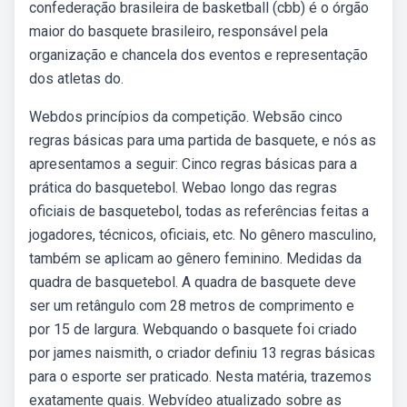
confederação brasileira de basketball (cbb) é o órgão
maior do basquete brasileiro, responsável pela
organização e chancela dos eventos e representação
dos atletas do.
Webdos princípios da competição. Websão cinco
regras básicas para uma partida de basquete, e nós as
apresentamos a seguir: Cinco regras básicas para a
prática do basquetebol. Webao longo das regras
oficiais de basquetebol, todas as referências feitas a
jogadores, técnicos, oficiais, etc. No gênero masculino,
também se aplicam ao gênero feminino. Medidas da
quadra de basquetebol. A quadra de basquete deve
ser um retângulo com 28 metros de comprimento e
por 15 de largura. Webquando o basquete foi criado
por james naismith, o criador definiu 13 regras básicas
para o esporte ser praticado. Nesta matéria, trazemos
exatamente quais. Webvídeo atualizado sobre as