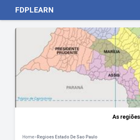
FDPLEARN
As regiões
Home
>
Regioes Estado De Sao Paulo