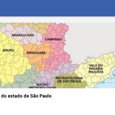
 do estado de São Paulo